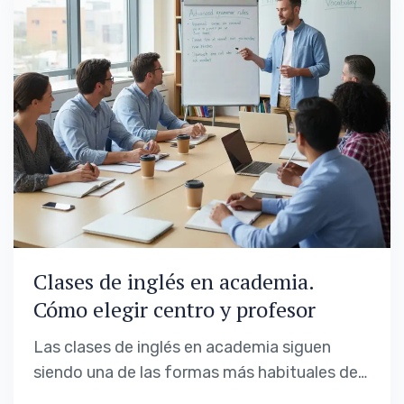
Clases de inglés en academia.
Cómo elegir centro y profesor
Las clases de inglés en academia siguen
siendo una de las formas más habituales de
aprender el idioma de manera presencial.