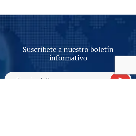
Suscríbete a nuestro boletín
informativo