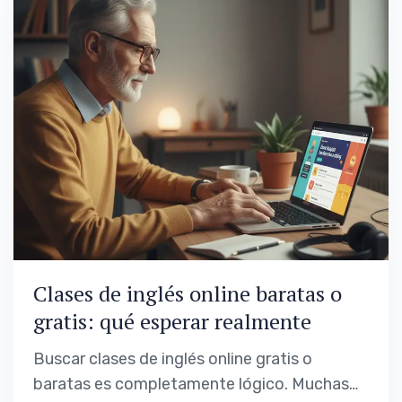
llevan años sin estudiar o que tuvieron…
Clases de inglés online baratas o
gratis: qué esperar realmente
Buscar clases de inglés online gratis o
baratas es completamente lógico. Muchas