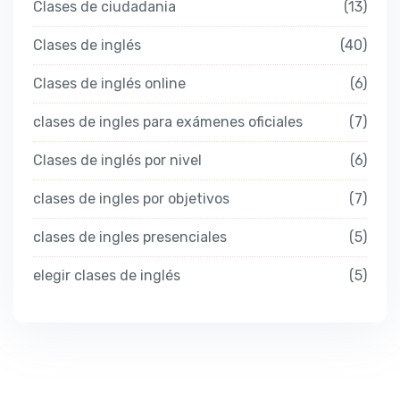
Clases de ciudadania
13
Clases de inglés
40
Clases de inglés online
6
clases de ingles para exámenes oficiales
7
Clases de inglés por nivel
6
clases de ingles por objetivos
7
clases de ingles presenciales
5
elegir clases de inglés
5