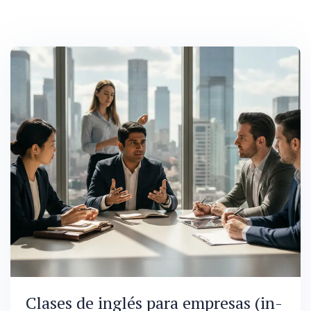
Clases de inglés para empresas (in-