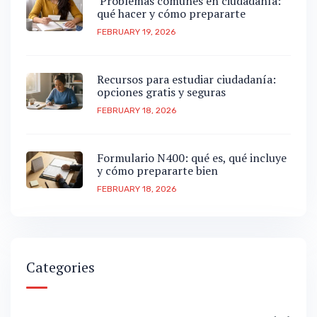
Problemas comunes en ciudadanía:
qué hacer y cómo prepararte
FEBRUARY 19, 2026
Recursos para estudiar ciudadanía:
opciones gratis y seguras
FEBRUARY 18, 2026
Formulario N400: qué es, qué incluye
y cómo prepararte bien
FEBRUARY 18, 2026
Categories