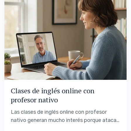
Clases de inglés online con
profesor nativo
Las clases de inglés online con profesor
nativo generan mucho interés porque atacan
una idea muy concreta: aprender “el inglés