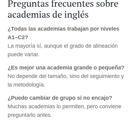
Preguntas frecuentes sobre
academias de inglés
¿Todas las academias trabajan por niveles
A1–C2?
La mayoría sí, aunque el grado de alineación
puede variar.
¿Es mejor una academia grande o pequeña?
No depende del tamaño, sino del seguimiento y
la metodología.
¿Puedo cambiar de grupo si no encajo?
Muchas academias lo permiten, pero conviene
preguntarlo antes.