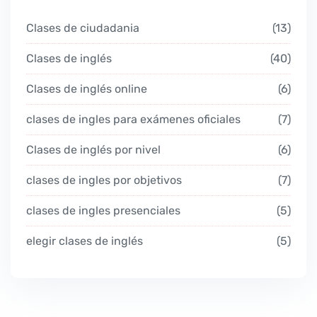
Clases de ciudadania
13
Clases de inglés
40
Clases de inglés online
6
clases de ingles para exámenes oficiales
7
Clases de inglés por nivel
6
clases de ingles por objetivos
7
clases de ingles presenciales
5
elegir clases de inglés
5