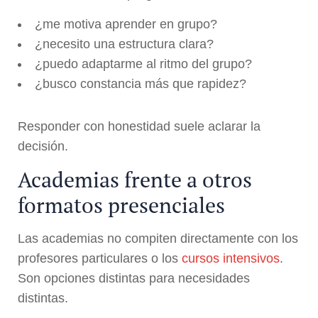
¿me motiva aprender en grupo?
¿necesito una estructura clara?
¿puedo adaptarme al ritmo del grupo?
¿busco constancia más que rapidez?
Responder con honestidad suele aclarar la
decisión.
Academias frente a otros
formatos presenciales
Las academias no compiten directamente con los
profesores particulares o los
cursos intensivos
.
Son opciones distintas para necesidades
distintas.