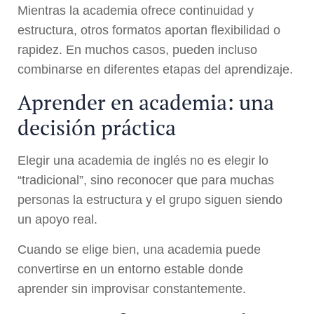
Mientras la academia ofrece continuidad y
estructura, otros formatos aportan flexibilidad o
rapidez. En muchos casos, pueden incluso
combinarse en diferentes etapas del aprendizaje.
Aprender en academia: una
decisión práctica
Elegir una academia de inglés no es elegir lo
“tradicional”, sino reconocer que para muchas
personas la estructura y el grupo siguen siendo
un apoyo real.
Cuando se elige bien, una academia puede
convertirse en un entorno estable donde
aprender sin improvisar constantemente.