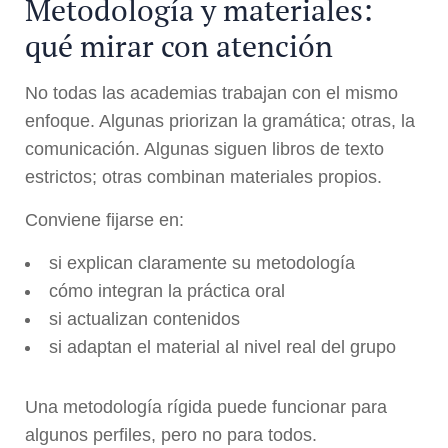
Metodología y materiales:
qué mirar con atención
No todas las academias trabajan con el mismo
enfoque. Algunas priorizan la gramática; otras, la
comunicación. Algunas siguen libros de texto
estrictos; otras combinan materiales propios.
Conviene fijarse en:
si explican claramente su metodología
cómo integran la práctica oral
si actualizan contenidos
si adaptan el material al nivel real del grupo
Una metodología rígida puede funcionar para
algunos perfiles, pero no para todos.