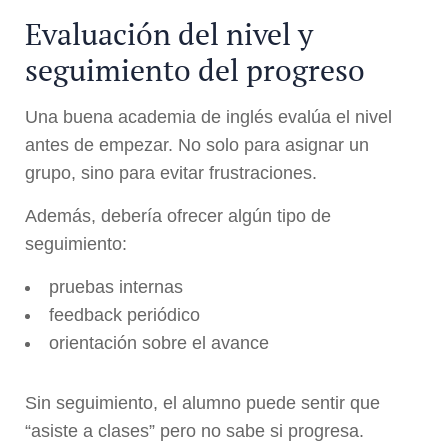
Evaluación del nivel y
seguimiento del progreso
Una buena academia de inglés evalúa el nivel
antes de empezar. No solo para asignar un
grupo, sino para evitar frustraciones.
Además, debería ofrecer algún tipo de
seguimiento:
pruebas internas
feedback periódico
orientación sobre el avance
Sin seguimiento, el alumno puede sentir que
“asiste a clases” pero no sabe si progresa.