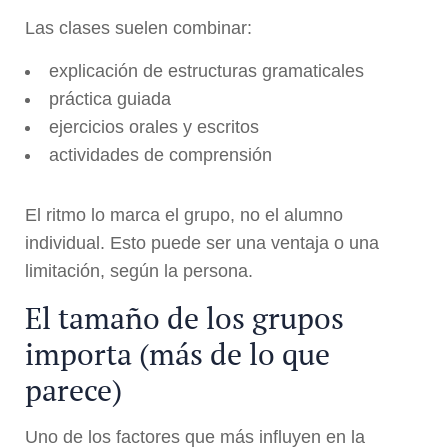
Las clases suelen combinar:
explicación de estructuras gramaticales
práctica guiada
ejercicios orales y escritos
actividades de comprensión
El ritmo lo marca el grupo, no el alumno
individual. Esto puede ser una ventaja o una
limitación, según la persona.
El tamaño de los grupos
importa (más de lo que
parece)
Uno de los factores que más influyen en la