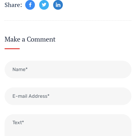
Share:
Make a Comment