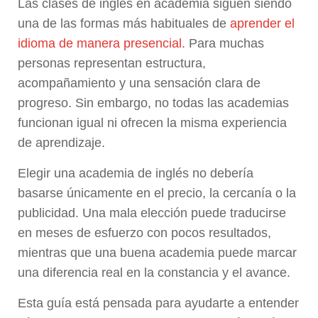
Las clases de inglés en academia siguen siendo
una de las formas más habituales de
aprender el
idioma de manera presencial.
Para muchas
personas representan estructura,
acompañamiento y una sensación clara de
progreso. Sin embargo, no todas las academias
funcionan igual ni ofrecen la misma experiencia
de aprendizaje.
Elegir una academia de inglés no debería
basarse únicamente en el precio, la cercanía o la
publicidad. Una mala elección puede traducirse
en meses de esfuerzo con pocos resultados,
mientras que una buena academia puede marcar
una diferencia real en la constancia y el avance.
Esta guía está pensada para ayudarte a entender