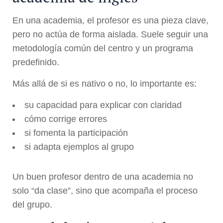
En una academia, el profesor es una pieza clave,
pero no actúa de forma aislada. Suele seguir una
metodología común del centro y un programa
predefinido.
Más allá de si es nativo o no, lo importante es:
su capacidad para explicar con claridad
cómo corrige errores
si fomenta la participación
si adapta ejemplos al grupo
Un buen profesor dentro de una academia no
solo “da clase”, sino que acompaña el proceso
del grupo.