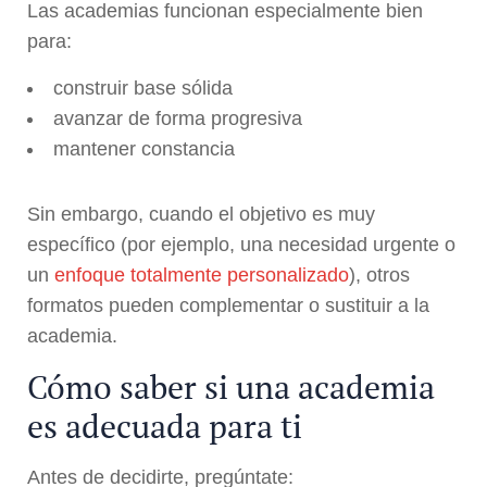
Las academias funcionan especialmente bien
para:
construir base sólida
avanzar de forma progresiva
mantener constancia
Sin embargo, cuando el objetivo es muy
específico (por ejemplo, una necesidad urgente o
un
enfoque totalmente personalizado
), otros
formatos pueden complementar o sustituir a la
academia.
Cómo saber si una academia
es adecuada para ti
Antes de decidirte, pregúntate: