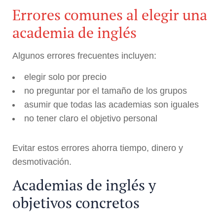
Errores comunes al elegir una
academia de inglés
Algunos errores frecuentes incluyen:
elegir solo por precio
no preguntar por el tamaño de los grupos
asumir que todas las academias son iguales
no tener claro el objetivo personal
Evitar estos errores ahorra tiempo, dinero y
desmotivación.
Academias de inglés y
objetivos concretos