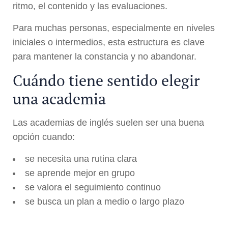
ritmo, el contenido y las evaluaciones.
Para muchas personas, especialmente en niveles
iniciales o intermedios, esta estructura es clave
para mantener la constancia y no abandonar.
Cuándo tiene sentido elegir
una academia
Las academias de inglés suelen ser una buena
opción cuando:
se necesita una rutina clara
se aprende mejor en grupo
se valora el seguimiento continuo
se busca un plan a medio o largo plazo