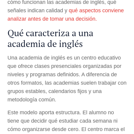
cómo funcionan las academias de inglés, qué
señales indican calidad y
qué aspectos conviene
analizar antes de tomar una decisión.
Qué caracteriza a una
academia de inglés
Una academia de inglés es un centro educativo
que ofrece clases presenciales organizadas por
niveles y programas definidos. A diferencia de
otros formatos, las academias suelen trabajar con
grupos estables, calendarios fijos y una
metodología común.
Este modelo aporta estructura. El alumno no
tiene que decidir qué estudiar cada semana ni
cómo organizarse desde cero. El centro marca el