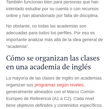
También funcionan bien para personas que han
intentado estudiar por su cuenta o con recursos
online y han abandonado por falta de disciplina.
No obstante, no todas las academias son
adecuadas para todos los perfiles. Por eso es
importante analizar más allá de la idea general de
“academia”.
Cómo se organizan las clases
en una academia de inglés
La mayoría de las clases de inglés en academias
organizan sus
programas según niveles
,
generalmente alineados con el Marco Común
Europeo de Referencia (A1 a C2). Cada nivel
tiene objetivos definidos y contenidos específicos.