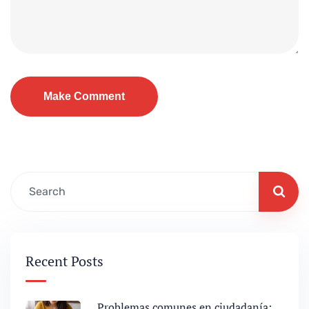
Recent Posts
Problemas comunes en ciudadanía: