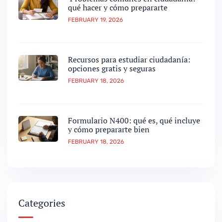
qué hacer y cómo prepararte
FEBRUARY 19, 2026
Recursos para estudiar ciudadanía:
opciones gratis y seguras
FEBRUARY 18, 2026
Formulario N400: qué es, qué incluye
y cómo prepararte bien
FEBRUARY 18, 2026
Categories