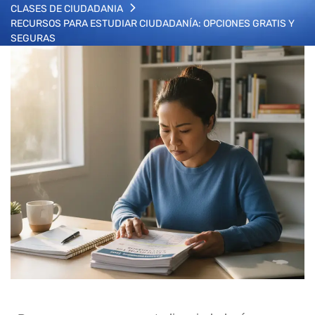
CLASES DE CIUDADANIA
RECURSOS PARA ESTUDIAR CIUDADANÍA: OPCIONES GRATIS Y
SEGURAS