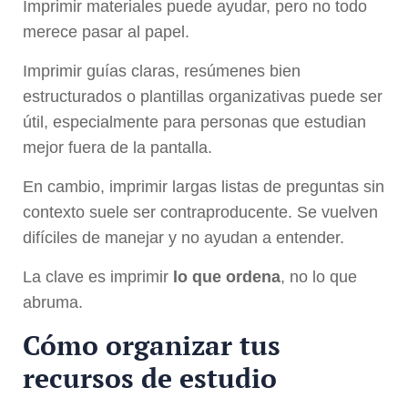
Imprimir materiales puede ayudar, pero no todo
merece pasar al papel.
Imprimir guías claras, resúmenes bien
estructurados o plantillas organizativas puede ser
útil, especialmente para personas que estudian
mejor fuera de la pantalla.
En cambio, imprimir largas listas de preguntas sin
contexto suele ser contraproducente. Se vuelven
difíciles de manejar y no ayudan a entender.
La clave es imprimir
lo que ordena
, no lo que
abruma.
Cómo organizar tus
recursos de estudio