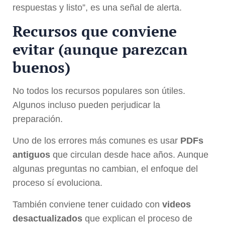
respuestas y listo”, es una señal de alerta.
Recursos que conviene
evitar (aunque parezcan
buenos)
No todos los recursos populares son útiles.
Algunos incluso pueden perjudicar la
preparación.
Uno de los errores más comunes es usar
PDFs
antiguos
que circulan desde hace años. Aunque
algunas preguntas no cambian, el enfoque del
proceso sí evoluciona.
También conviene tener cuidado con
videos
desactualizados
que explican el proceso de