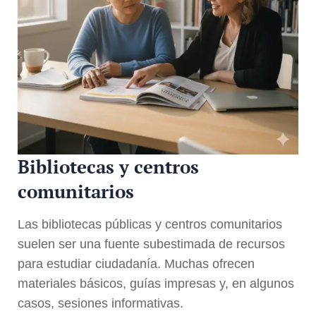
Bibliotecas y centros
comunitarios
Las bibliotecas públicas y centros comunitarios
suelen ser una fuente subestimada de recursos
para estudiar ciudadanía. Muchas ofrecen
materiales básicos, guías impresas y, en algunos
casos, sesiones informativas.