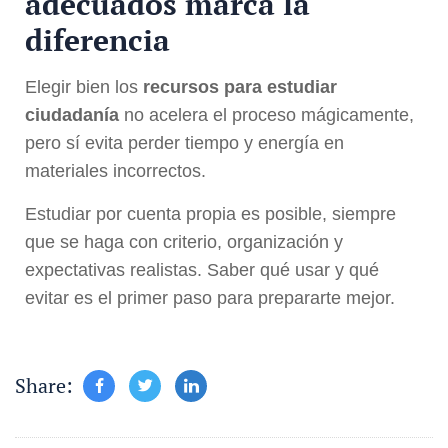
adecuados marca la
diferencia
Elegir bien los
recursos para estudiar
ciudadanía
no acelera el proceso mágicamente,
pero sí evita perder tiempo y energía en
materiales incorrectos.
Estudiar por cuenta propia es posible, siempre
que se haga con criterio, organización y
expectativas realistas. Saber qué usar y qué
evitar es el primer paso para prepararte mejor.
Share: