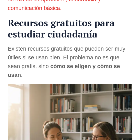
comunicación básica.
Recursos gratuitos para
estudiar ciudadanía
Existen recursos gratuitos que pueden ser muy
útiles si se usan bien. El problema no es que
sean gratis, sino
cómo se eligen y cómo se
usan
.