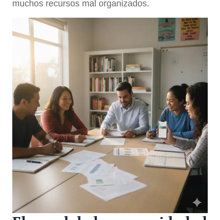
muchos recursos mal organizados.