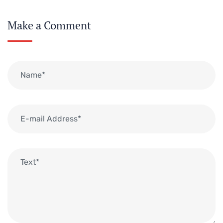
Make a Comment