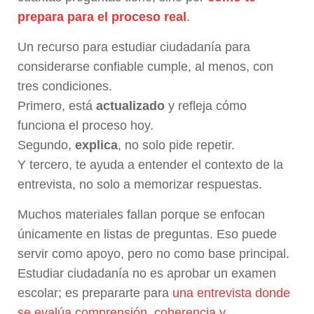
prepara para el proceso real
.
Un recurso para estudiar ciudadanía para
considerarse confiable cumple, al menos, con
tres condiciones.
Primero, está
actualizado
y refleja cómo
funciona el proceso hoy.
Segundo,
explica
, no solo pide repetir.
Y tercero, te ayuda a entender el contexto de la
entrevista, no solo a memorizar respuestas.
Muchos materiales fallan porque se enfocan
únicamente en listas de preguntas. Eso puede
servir como apoyo, pero no como base principal.
Estudiar ciudadanía no es aprobar un examen
escolar; es prepararte para
una entrevista donde
se evalúa comprensión, coherencia y