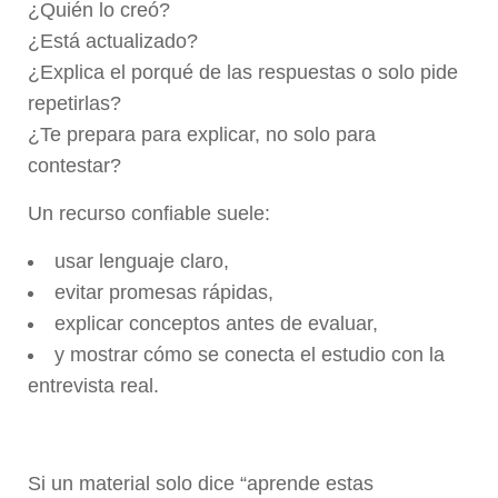
¿Quién lo creó?
¿Está actualizado?
¿Explica el porqué de las respuestas o solo pide
repetirlas?
¿Te prepara para explicar, no solo para
contestar?
Un recurso confiable suele:
usar lenguaje claro,
evitar promesas rápidas,
explicar conceptos antes de evaluar,
y mostrar cómo se conecta el estudio con la
entrevista real.
Si un material solo dice “aprende estas