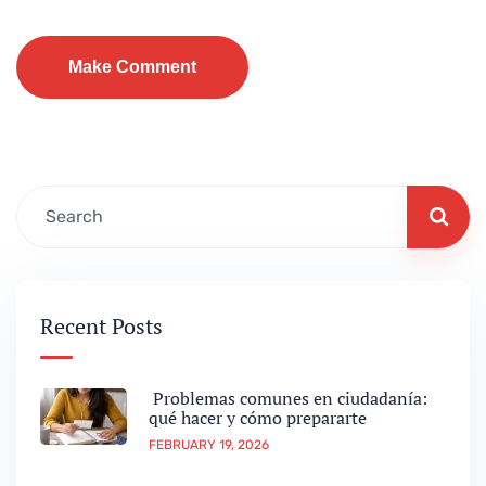
Recent Posts
Problemas comunes en ciudadanía:
qué hacer y cómo prepararte
FEBRUARY 19, 2026