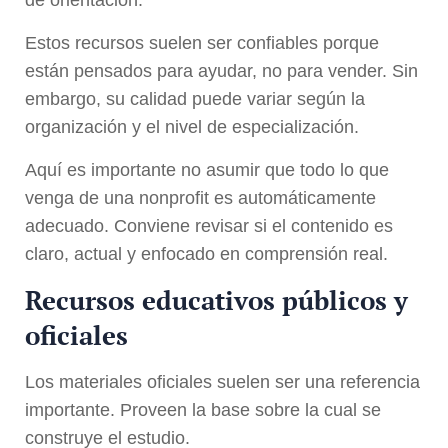
Estos recursos suelen ser confiables porque
están pensados para ayudar, no para vender. Sin
embargo, su calidad puede variar según la
organización y el nivel de especialización.
Aquí es importante no asumir que todo lo que
venga de una nonprofit es automáticamente
adecuado. Conviene revisar si el contenido es
claro, actual y enfocado en comprensión real.
Recursos educativos públicos y
oficiales
Los materiales oficiales suelen ser una referencia
importante. Proveen la base sobre la cual se
construye el estudio.