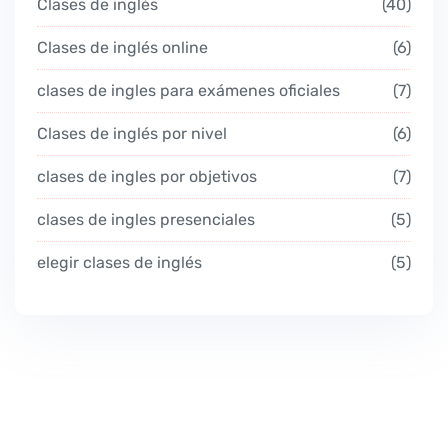
Clases de inglés
40
Clases de inglés online
6
clases de ingles para exámenes oficiales
7
Clases de inglés por nivel
6
clases de ingles por objetivos
7
clases de ingles presenciales
5
elegir clases de inglés
5