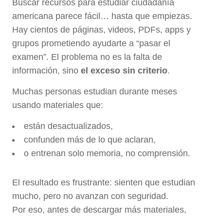
Buscar recursos para estudiar ciudadanía
americana parece fácil… hasta que empiezas.
Hay cientos de páginas, videos, PDFs, apps y
grupos prometiendo ayudarte a “pasar el
examen”. El problema no es la falta de
información, sino
el exceso sin criterio
.
Muchas personas estudian durante meses
usando materiales que:
están desactualizados,
confunden más de lo que aclaran,
o entrenan solo memoria, no comprensión.
El resultado es frustrante: sienten que estudian
mucho, pero no avanzan con seguridad.
Por eso, antes de descargar más materiales,