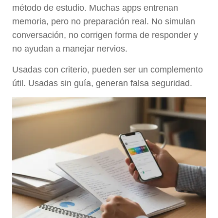
método de estudio. Muchas apps entrenan
memoria, pero no preparación real. No simulan
conversación, no corrigen forma de responder y
no ayudan a manejar nervios.
Usadas con criterio, pueden ser un complemento
útil. Usadas sin guía, generan falsa seguridad.