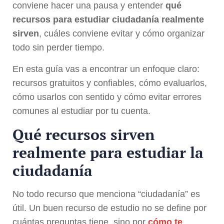
conviene hacer una pausa y entender
qué
recursos para estudiar ciudadanía realmente
sirven
, cuáles conviene evitar y cómo organizar
todo sin perder tiempo.
En esta guía vas a encontrar un enfoque claro:
recursos gratuitos y confiables, cómo evaluarlos,
cómo usarlos con sentido y cómo evitar errores
comunes al estudiar por tu cuenta.
Qué recursos sirven
realmente para estudiar la
ciudadanía
No todo recurso que menciona “ciudadanía” es
útil. Un buen recurso de estudio no se define por
cuántas preguntas tiene, sino por
cómo te