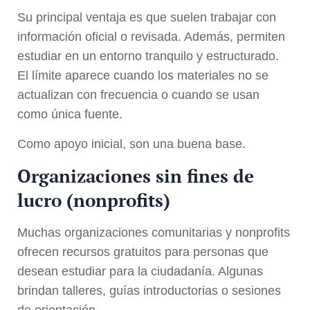
Su principal ventaja es que suelen trabajar con
información oficial o revisada. Además, permiten
estudiar en un entorno tranquilo y estructurado.
El límite aparece cuando los materiales no se
actualizan con frecuencia o cuando se usan
como única fuente.
Como apoyo inicial, son una buena base.
Organizaciones sin fines de
lucro (nonprofits)
Muchas organizaciones comunitarias y nonprofits
ofrecen recursos gratuitos para personas que
desean estudiar para la ciudadanía. Algunas
brindan talleres, guías introductorias o sesiones
de orientación.