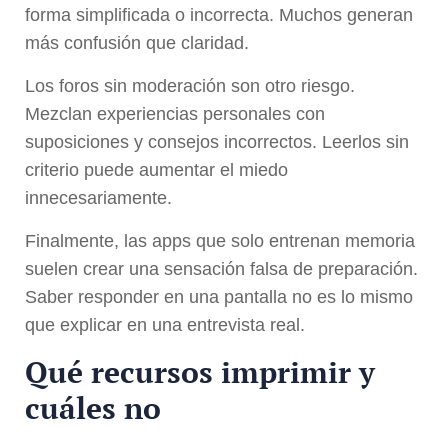
forma simplificada o incorrecta. Muchos generan
más confusión que claridad.
Los foros sin moderación son otro riesgo.
Mezclan experiencias personales con
suposiciones y consejos incorrectos. Leerlos sin
criterio puede aumentar el miedo
innecesariamente.
Finalmente, las apps que solo entrenan memoria
suelen crear una sensación falsa de preparación.
Saber responder en una pantalla no es lo mismo
que explicar en una entrevista real.
Qué recursos imprimir y
cuáles no