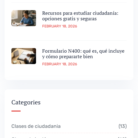
Recursos para estudiar ciudadanía:
opciones gratis y seguras
FEBRUARY 18, 2026
Formulario N400: qué es, qué incluye
y cómo prepararte bien
FEBRUARY 18, 2026
Categories
Clases de ciudadania
13