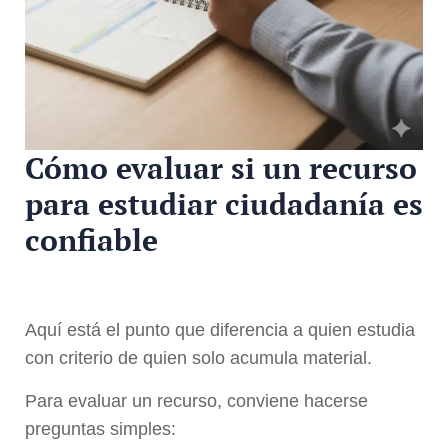
Cómo evaluar si un recurso
para estudiar ciudadanía es
confiable
Aquí está el punto que diferencia a quien estudia
con criterio de quien solo acumula material.
Para evaluar un recurso, conviene hacerse
preguntas simples: