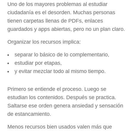
Uno de los mayores problemas al estudiar
ciudadanía es el desorden. Muchas personas
tienen carpetas llenas de PDFs, enlaces
guardados y apps abiertas, pero no un plan claro.
Organizar los recursos implica:
separar lo básico de lo complementario,
estudiar por etapas,
y evitar mezclar todo al mismo tiempo.
Primero se entiende el proceso. Luego se
estudian los contenidos. Después se practica.
Saltarse ese orden genera ansiedad y sensación
de estancamiento.
Menos recursos bien usados valen más que