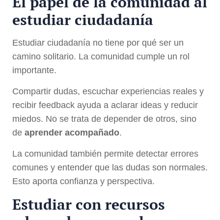
El papel de la comunidad al
estudiar ciudadanía
Estudiar ciudadanía no tiene por qué ser un
camino solitario. La comunidad cumple un rol
importante.
Compartir dudas, escuchar experiencias reales y
recibir feedback ayuda a aclarar ideas y reducir
miedos. No se trata de depender de otros, sino
de
aprender acompañado
.
La comunidad también permite detectar errores
comunes y entender que las dudas son normales.
Esto aporta confianza y perspectiva.
Estudiar con recursos