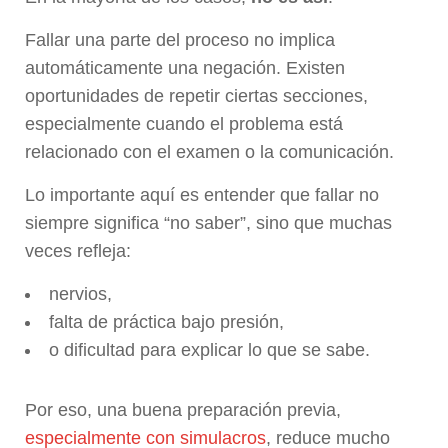
Fallar una parte del proceso no implica
automáticamente una negación. Existen
oportunidades de repetir ciertas secciones,
especialmente cuando el problema está
relacionado con el examen o la comunicación.
Lo importante aquí es entender que fallar no
siempre significa “no saber”, sino que muchas
veces refleja:
nervios,
falta de práctica bajo presión,
o dificultad para explicar lo que se sabe.
Por eso, una buena preparación previa,
especialmente con simulacros
, reduce mucho