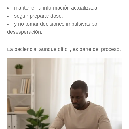
mantener la información actualizada,
seguir preparándose,
y no tomar decisiones impulsivas por
desesperación.
La paciencia, aunque difícil, es parte del proceso.