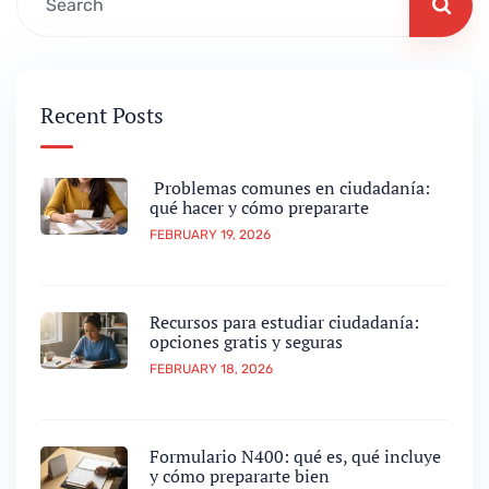
Recent Posts
Problemas comunes en ciudadanía:
qué hacer y cómo prepararte
FEBRUARY 19, 2026
Recursos para estudiar ciudadanía:
opciones gratis y seguras
FEBRUARY 18, 2026
Formulario N400: qué es, qué incluye
y cómo prepararte bien