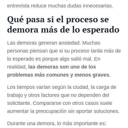
entrevista reduce muchas dudas innecesarias.
Qué pasa si el proceso se
demora más de lo esperado
Las demoras generan ansiedad. Muchas
personas piensan que si su proceso tarda más de
lo esperado es porque algo salió mal. En
realidad,
las demoras son uno de los
problemas más comunes y menos graves
.
Los tiempos varían según la ciudad, la carga de
trabajo y otros factores que no dependen del
solicitante. Compararse con otros casos suele
aumentar la preocupación sin aportar soluciones.
Durante una demora, lo más importante es: