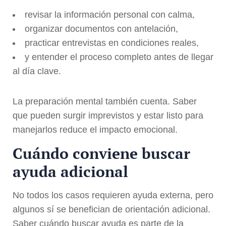
revisar la información personal con calma,
organizar documentos con antelación,
practicar entrevistas en condiciones reales,
y entender el proceso completo antes de llegar
al día clave.
La preparación mental también cuenta. Saber
que pueden surgir imprevistos y estar listo para
manejarlos reduce el impacto emocional.
Cuándo conviene buscar
ayuda adicional
No todos los casos requieren ayuda externa, pero
algunos sí se benefician de orientación adicional.
Saber cuándo buscar ayuda es parte de la