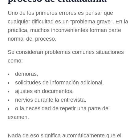
Uno de los primeros errores es pensar que
cualquier dificultad es un “problema grave”. En la
práctica, muchos inconvenientes forman parte
normal del proceso.
Se consideran problemas comunes situaciones
como:
demoras,
solicitudes de información adicional,
ajustes en documentos,
nervios durante la entrevista,
o la necesidad de repetir una parte del
examen.
Nada de eso significa automáticamente que el