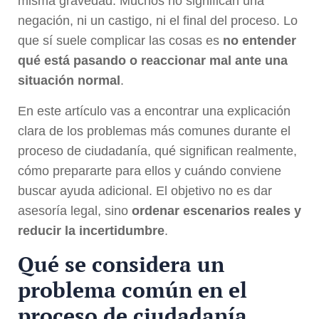
misma gravedad. Muchos no significan una
negación, ni un castigo, ni el final del proceso. Lo
que sí suele complicar las cosas es
no entender
qué está pasando o reaccionar mal ante una
situación normal
.
En este artículo vas a encontrar una explicación
clara de los problemas más comunes durante el
proceso de ciudadanía, qué significan realmente,
cómo prepararte para ellos y cuándo conviene
buscar ayuda adicional. El objetivo no es dar
asesoría legal, sino
ordenar escenarios reales y
reducir la incertidumbre
.
Qué se considera un
problema común en el
proceso de ciudadanía