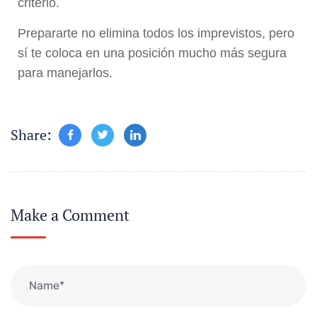
criterio.
Prepararte no elimina todos los imprevistos, pero
sí te coloca en una posición mucho más segura
para manejarlos.
Share:
Make a Comment