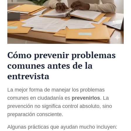
Cómo prevenir problemas
comunes antes de la
entrevista
La mejor forma de manejar los problemas
comunes en ciudadanía es
prevenirlos
. La
prevención no significa control absoluto, sino
preparación consciente.
Algunas prácticas que ayudan mucho incluyen: