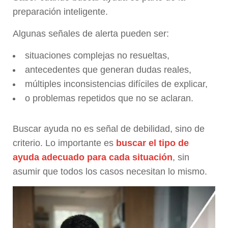
preparación inteligente.
Algunas señales de alerta pueden ser:
situaciones complejas no resueltas,
antecedentes que generan dudas reales,
múltiples inconsistencias difíciles de explicar,
o problemas repetidos que no se aclaran.
Buscar ayuda no es señal de debilidad, sino de
criterio. Lo importante es
buscar el tipo de
ayuda adecuado para cada situación
, sin
asumir que todos los casos necesitan lo mismo.