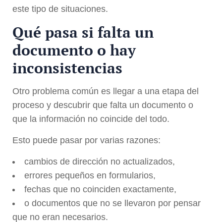
este tipo de situaciones.
Qué pasa si falta un
documento o hay
inconsistencias
Otro problema común es llegar a una etapa del
proceso y descubrir que falta un documento o
que la información no coincide del todo.
Esto puede pasar por varias razones:
cambios de dirección no actualizados,
errores pequeños en formularios,
fechas que no coinciden exactamente,
o documentos que no se llevaron por pensar
que no eran necesarios.