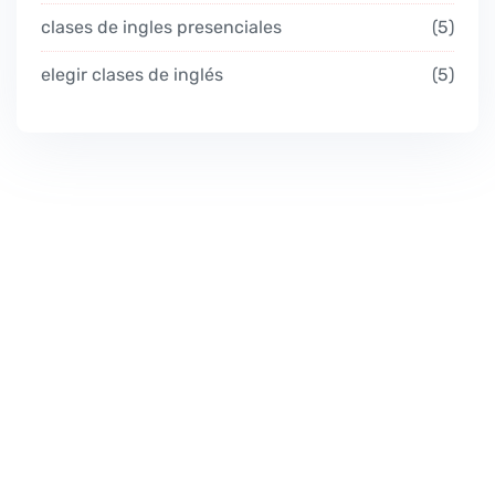
clases de ingles presenciales
5
elegir clases de inglés
5