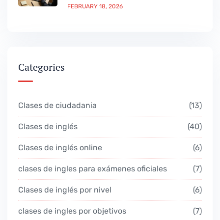
FEBRUARY 18, 2026
Categories
Clases de ciudadania
13
Clases de inglés
40
Clases de inglés online
6
clases de ingles para exámenes oficiales
7
Clases de inglés por nivel
6
clases de ingles por objetivos
7