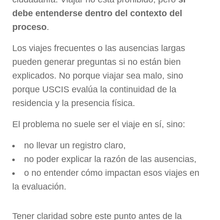
debe entenderse dentro del contexto del
proceso
.
Los viajes frecuentes o las ausencias largas
pueden generar preguntas si no están bien
explicados. No porque viajar sea malo, sino
porque USCIS evalúa la continuidad de la
residencia y la presencia física.
El problema no suele ser el viaje en sí, sino:
no llevar un registro claro,
no poder explicar la razón de las ausencias,
o no entender cómo impactan esos viajes en
la evaluación.
Tener claridad sobre este punto antes de la