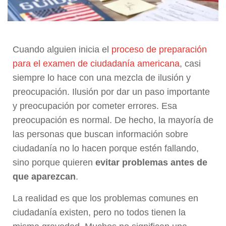
Cuando alguien inicia el
proceso de preparación
para el examen de ciudadanía americana
, casi
siempre lo hace con una mezcla de ilusión y
preocupación. Ilusión por dar un paso importante
y preocupación por cometer errores. Esa
preocupación es normal. De hecho, la mayoría de
las personas que buscan información sobre
ciudadanía no lo hacen porque estén fallando,
sino porque quieren
evitar problemas antes de
que aparezcan
.
La realidad es que los problemas comunes en
ciudadanía existen, pero no todos tienen la