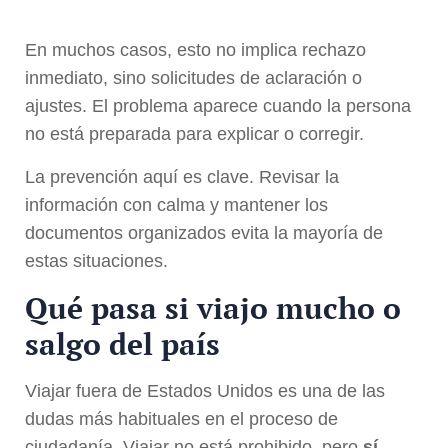
En muchos casos, esto no implica rechazo
inmediato, sino solicitudes de aclaración o
ajustes. El problema aparece cuando la persona
no está preparada para explicar o corregir.
La prevención aquí es clave. Revisar la
información con calma y mantener los
documentos organizados evita la mayoría de
estas situaciones.
Qué pasa si viajo mucho o
salgo del país
Viajar fuera de Estados Unidos es una de las
dudas más habituales en el proceso de
ciudadanía. Viajar no está prohibido, pero
sí