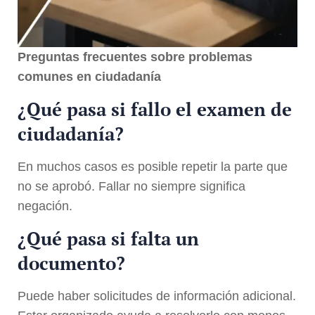
Preguntas frecuentes sobre problemas
comunes en ciudadanía
¿Qué pasa si fallo el examen de
ciudadanía?
En muchos casos es posible repetir la parte que
no se aprobó. Fallar no siempre significa
negación.
¿Qué pasa si falta un
documento?
Puede haber solicitudes de información adicional.