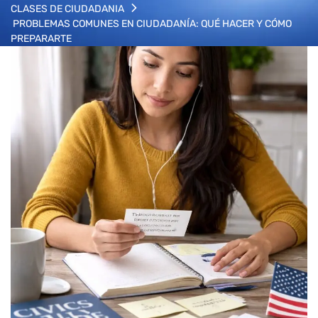
CLASES DE CIUDADANIA
PROBLEMAS COMUNES EN CIUDADANÍA: QUÉ HACER Y CÓMO
PREPARARTE