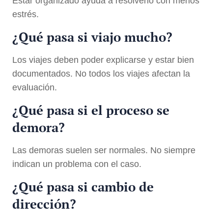
Estar organizado ayuda a resolverlo con menos
estrés.
¿Qué pasa si viajo mucho?
Los viajes deben poder explicarse y estar bien
documentados. No todos los viajes afectan la
evaluación.
¿Qué pasa si el proceso se
demora?
Las demoras suelen ser normales. No siempre
indican un problema con el caso.
¿Qué pasa si cambio de
dirección?