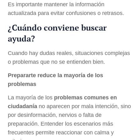
Es importante mantener la información
actualizada para evitar confusiones o retrasos.
¿Cuándo conviene buscar
ayuda?
Cuando hay dudas reales, situaciones complejas
o problemas que no se entienden bien.
Prepararte reduce la mayoría de los
problemas
La mayoría de los
problemas comunes en
ciudadanía
no aparecen por mala intención, sino
por desinformación, nervios o falta de
preparación. Entender los escenarios más
frecuentes permite reaccionar con calma y