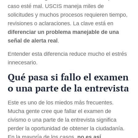
caso esté mal. USCIS maneja miles de
solicitudes y muchos procesos requieren tiempo,
revisiones o aclaraciones. La clave está en
diferenciar un problema manejable de una
señal de alerta real
.
Entender esta diferencia reduce mucho el estrés
innecesario.
Qué pasa si fallo el examen
o una parte de la entrevista
Este es uno de los miedos más frecuentes.
Mucha gente cree que fallar el examen de
civismo o una parte de la entrevista significa
perder la oportunidad de obtener la ciudadanía.
En la mayoría de los casos,
no es así
.