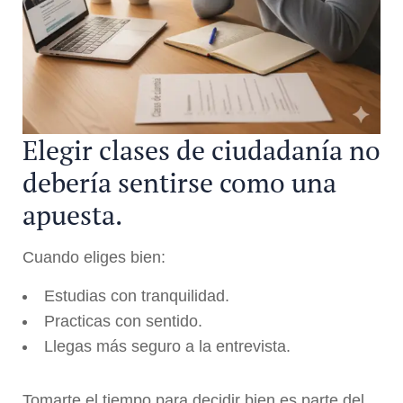
Elegir clases de ciudadanía no
debería sentirse como una
apuesta.
Cuando eliges bien:
Estudias con tranquilidad.
Practicas con sentido.
Llegas más seguro a la entrevista.
Tomarte el tiempo para decidir bien es parte del