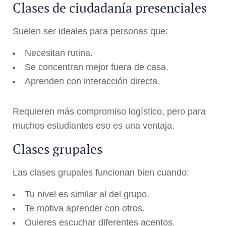
Clases de ciudadanía presenciales
Suelen ser ideales para personas que:
Necesitan rutina.
Se concentran mejor fuera de casa.
Aprenden con interacción directa.
Requieren más compromiso logístico, pero para
muchos estudiantes eso es una ventaja.
Clases grupales
Las clases grupales funcionan bien cuando:
Tu nivel es similar al del grupo.
Te motiva aprender con otros.
Quieres escuchar diferentes acentos.