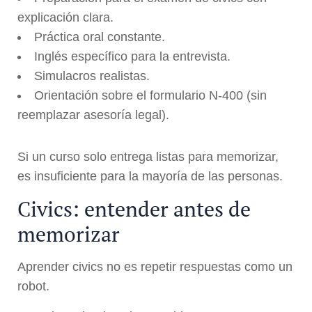
explicación clara.
Práctica oral constante.
Inglés específico para la entrevista.
Simulacros realistas.
Orientación sobre el formulario N-400 (sin
reemplazar asesoría legal).
Si un curso solo entrega listas para memorizar,
es insuficiente para la mayoría de las personas.
Civics: entender antes de
memorizar
Aprender civics no es repetir respuestas como un
robot.