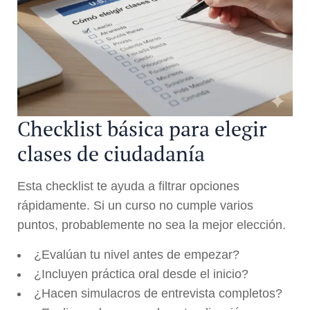
Checklist básica para elegir
clases de ciudadanía
Esta checklist te ayuda a filtrar opciones
rápidamente. Si un curso no cumple varios
puntos, probablemente no sea la mejor elección.
¿Evalúan tu nivel antes de empezar?
¿Incluyen práctica oral desde el inicio?
¿Hacen simulacros de entrevista completos?