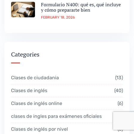
Formulario N400: qué es, qué incluye
y cómo prepararte bien
FEBRUARY 18, 2026
Categories
Clases de ciudadania
13
Clases de inglés
40
Clases de inglés online
6
clases de ingles para exámenes oficiales
7
Clases de inglés por nivel
6