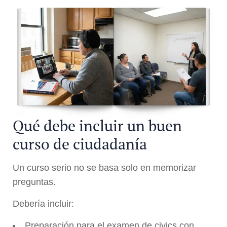
Qué debe incluir un buen
curso de ciudadanía
Un curso serio no se basa solo en memorizar
preguntas.
Debería incluir:
Preparación para el examen de civics con