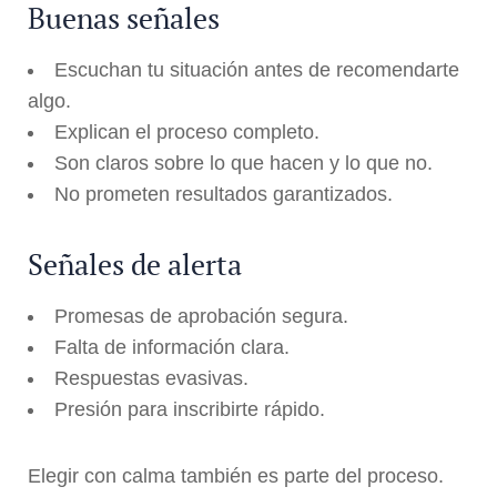
Buenas señales
Escuchan tu situación antes de recomendarte
algo.
Explican el proceso completo.
Son claros sobre lo que hacen y lo que no.
No prometen resultados garantizados.
Señales de alerta
Promesas de aprobación segura.
Falta de información clara.
Respuestas evasivas.
Presión para inscribirte rápido.
Elegir con calma también es parte del proceso.