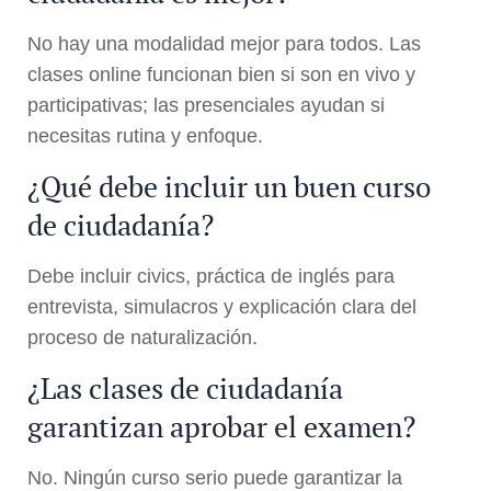
No hay una modalidad mejor para todos. Las
clases online funcionan bien si son en vivo y
participativas; las presenciales ayudan si
necesitas rutina y enfoque.
¿Qué debe incluir un buen curso
de ciudadanía?
Debe incluir civics, práctica de inglés para
entrevista, simulacros y explicación clara del
proceso de naturalización.
¿Las clases de ciudadanía
garantizan aprobar el examen?
No. Ningún curso serio puede garantizar la