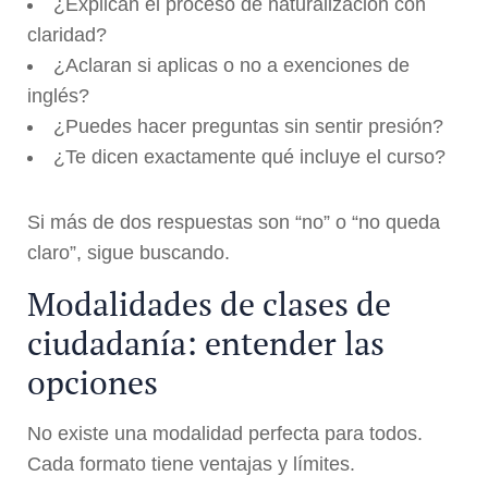
¿Explican el proceso de naturalización con
claridad?
¿Aclaran si aplicas o no a exenciones de
inglés?
¿Puedes hacer preguntas sin sentir presión?
¿Te dicen exactamente qué incluye el curso?
Si más de dos respuestas son “no” o “no queda
claro”, sigue buscando.
Modalidades de clases de
ciudadanía: entender las
opciones
No existe una modalidad perfecta para todos.
Cada formato tiene ventajas y límites.