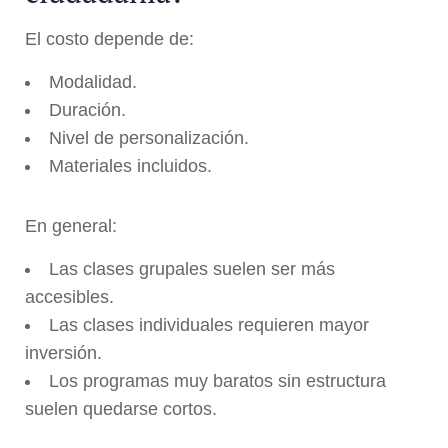
El costo depende de:
Modalidad.
Duración.
Nivel de personalización.
Materiales incluidos.
En general:
Las clases grupales suelen ser más
accesibles.
Las clases individuales requieren mayor
inversión.
Los programas muy baratos sin estructura
suelen quedarse cortos.