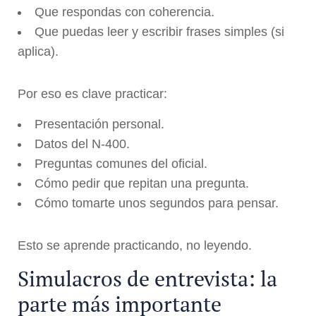
Que respondas con coherencia.
Que puedas leer y escribir frases simples (si
aplica).
Por eso es clave practicar:
Presentación personal.
Datos del N-400.
Preguntas comunes del oficial.
Cómo pedir que repitan una pregunta.
Cómo tomarte unos segundos para pensar.
Esto se aprende practicando, no leyendo.
Simulacros de entrevista: la
parte más importante