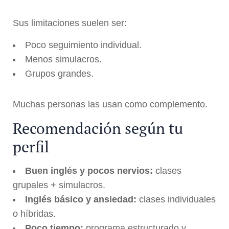
Sus limitaciones suelen ser:
Poco seguimiento individual.
Menos simulacros.
Grupos grandes.
Muchas personas las usan como complemento.
Recomendación según tu
perfil
Buen inglés y pocos nervios:
clases
grupales + simulacros.
Inglés básico y ansiedad:
clases individuales
o híbridas.
Poco tiempo:
programa estructurado y