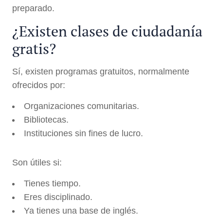
preparado.
¿Existen clases de ciudadanía
gratis?
Sí, existen programas gratuitos, normalmente
ofrecidos por:
Organizaciones comunitarias.
Bibliotecas.
Instituciones sin fines de lucro.
Son útiles si:
Tienes tiempo.
Eres disciplinado.
Ya tienes una base de inglés.