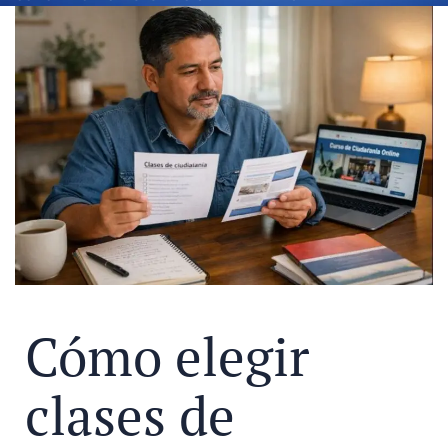
Cómo elegir
clases de