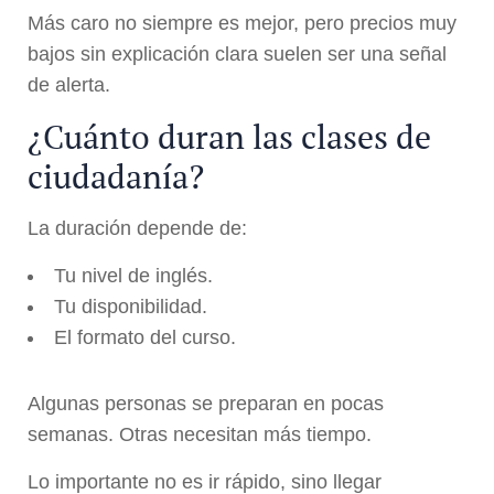
Más caro no siempre es mejor, pero precios muy
bajos sin explicación clara suelen ser una señal
de alerta.
¿Cuánto duran las clases de
ciudadanía?
La duración depende de:
Tu nivel de inglés.
Tu disponibilidad.
El formato del curso.
Algunas personas se preparan en pocas
semanas. Otras necesitan más tiempo.
Lo importante no es ir rápido, sino llegar