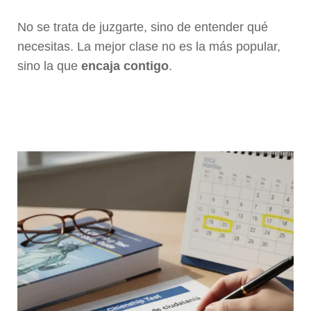
No se trata de juzgarte, sino de entender qué
necesitas. La mejor clase no es la más popular,
sino la que
encaja contigo
.