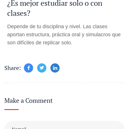
¿Es mejor estudiar solo o con
clases?
Depende de tu disciplina y nivel. Las clases
aportan estructura, práctica oral y simulacros que
son difíciles de replicar solo.
Share:
Make a Comment