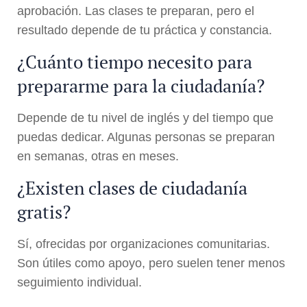
aprobación. Las clases te preparan, pero el
resultado depende de tu práctica y constancia.
¿Cuánto tiempo necesito para
prepararme para la ciudadanía?
Depende de tu nivel de inglés y del tiempo que
puedas dedicar. Algunas personas se preparan
en semanas, otras en meses.
¿Existen clases de ciudadanía
gratis?
Sí, ofrecidas por organizaciones comunitarias.
Son útiles como apoyo, pero suelen tener menos
seguimiento individual.