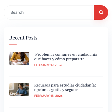
Recent Posts
Problemas comunes en ciudadanía:
qué hacer y cómo prepararte
FEBRUARY 19, 2026
Recursos para estudiar ciudadanía:
opciones gratis y seguras
FEBRUARY 18, 2026