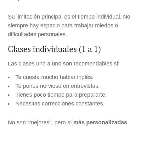
Su limitación principal es el tiempo individual. No
siempre hay espacio para trabajar miedos o
dificultades personales.
Clases individuales (1 a 1)
Las clases uno a uno son recomendables si:
Te cuesta mucho hablar inglés.
Te pones nervioso en entrevistas.
Tienes poco tiempo para prepararte.
Necesitas correcciones constantes.
No son “mejores”, pero sí
más personalizadas
.