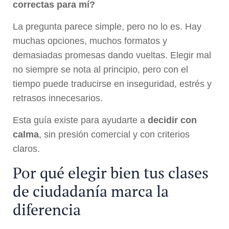
correctas para mí?
La pregunta parece simple, pero no lo es. Hay
muchas opciones, muchos formatos y
demasiadas promesas dando vueltas. Elegir mal
no siempre se nota al principio, pero con el
tiempo puede traducirse en inseguridad, estrés y
retrasos innecesarios.
Esta guía existe para ayudarte a
decidir con
calma
, sin presión comercial y con criterios
claros.
Por qué elegir bien tus clases
de ciudadanía marca la
diferencia