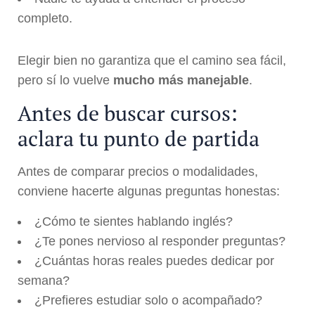
completo.
Elegir bien no garantiza que el camino sea fácil,
pero sí lo vuelve
mucho más manejable
.
Antes de buscar cursos:
aclara tu punto de partida
Antes de comparar precios o modalidades,
conviene hacerte algunas preguntas honestas:
¿Cómo te sientes hablando inglés?
¿Te pones nervioso al responder preguntas?
¿Cuántas horas reales puedes dedicar por
semana?
¿Prefieres estudiar solo o acompañado?