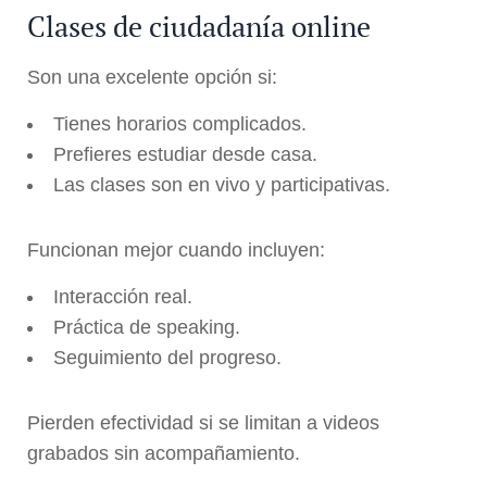
Clases de ciudadanía online
Son una excelente opción si:
Tienes horarios complicados.
Prefieres estudiar desde casa.
Las clases son en vivo y participativas.
Funcionan mejor cuando incluyen:
Interacción real.
Práctica de speaking.
Seguimiento del progreso.
Pierden efectividad si se limitan a videos
grabados sin acompañamiento.