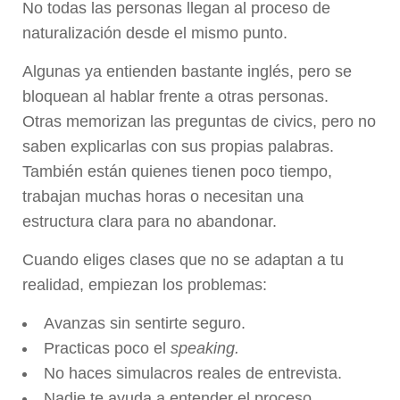
No todas las personas llegan al proceso de
naturalización desde el mismo punto.
Algunas ya entienden bastante inglés, pero se
bloquean al hablar frente a otras personas.
Otras memorizan las preguntas de civics, pero no
saben explicarlas con sus propias palabras.
También están quienes tienen poco tiempo,
trabajan muchas horas o necesitan una
estructura clara para no abandonar.
Cuando eliges clases que no se adaptan a tu
realidad, empiezan los problemas:
Avanzas sin sentirte seguro.
Practicas poco el
speaking.
No haces simulacros reales de entrevista.
Nadie te ayuda a entender el proceso