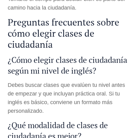
camino hacia la ciudadanía.
Preguntas frecuentes sobre
cómo elegir clases de
ciudadanía
¿Cómo elegir clases de ciudadanía
según mi nivel de inglés?
Debes buscar clases que evalúen tu nivel antes
de empezar y que incluyan práctica oral. Si tu
inglés es básico, conviene un formato más
personalizado.
¿Qué modalidad de clases de
ciudadanía es mejor?