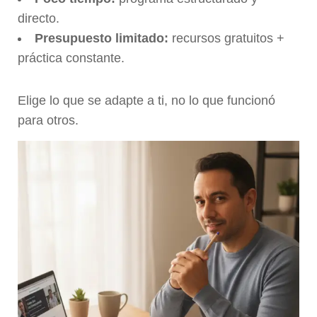
directo.
Presupuesto limitado:
recursos gratuitos +
práctica constante.
Elige lo que se adapte a ti, no lo que funcionó
para otros.