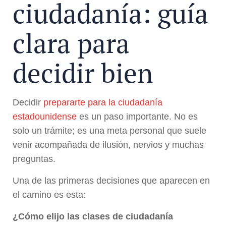
ciudadanía: guía
clara para
decidir bien
Decidir
prepararte para la ciudadanía
estadounidense
es un paso importante. No es
solo un trámite; es una meta personal que suele
venir acompañada de ilusión, nervios y muchas
preguntas.
Una de las primeras decisiones que aparecen en
el camino es esta:
¿Cómo elijo las clases de ciudadanía