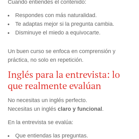
Cuando entiendes el contenido:
Respondes con más naturalidad.
Te adaptas mejor si la pregunta cambia.
Disminuye el miedo a equivocarte.
Un buen curso se enfoca en comprensión y
práctica, no solo en repetición.
Inglés para la entrevista: lo
que realmente evalúan
No necesitas un inglés perfecto.
Necesitas un inglés
claro y funcional
.
En la entrevista se evalúa:
Que entiendas las preguntas.