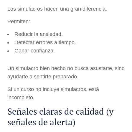
Los simulacros hacen una gran diferencia.
Permiten:
Reducir la ansiedad.
Detectar errores a tiempo.
Ganar confianza.
Un simulacro bien hecho no busca asustarte, sino
ayudarte a sentirte preparado.
Si un curso no incluye simulacros, está
incompleto.
Señales claras de calidad (y
señales de alerta)