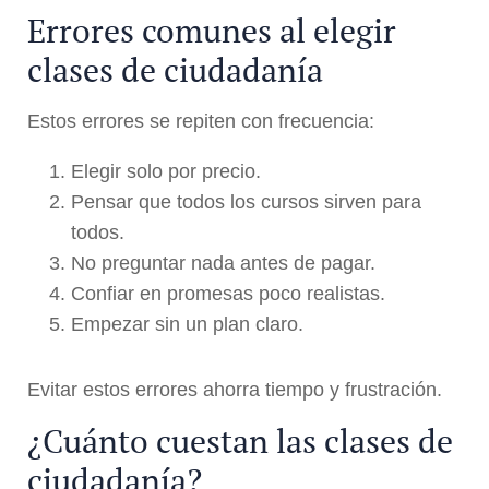
Errores comunes al elegir
clases de ciudadanía
Estos errores se repiten con frecuencia:
Elegir solo por precio.
Pensar que todos los cursos sirven para
todos.
No preguntar nada antes de pagar.
Confiar en promesas poco realistas.
Empezar sin un plan claro.
Evitar estos errores ahorra tiempo y frustración.
¿Cuánto cuestan las clases de
ciudadanía?