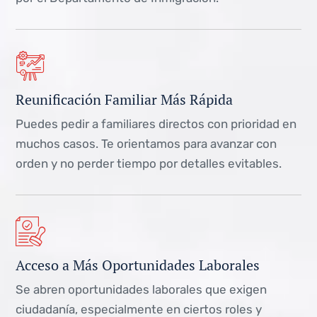
Reunificación Familiar Más Rápida
Puedes pedir a familiares directos con prioridad en
muchos casos. Te orientamos para avanzar con
orden y no perder tiempo por detalles evitables.
Acceso a Más Oportunidades Laborales
Se abren oportunidades laborales que exigen
ciudadanía, especialmente en ciertos roles y