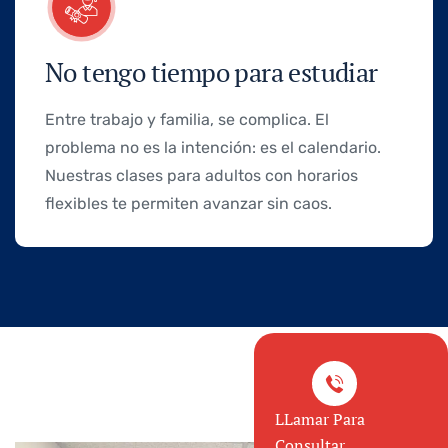
No tengo tiempo para estudiar
Entre trabajo y familia, se complica. El
problema no es la intención: es el calendario.
Nuestras clases para adultos con horarios
flexibles te permiten avanzar sin caos.
LLamar Para
Consultar