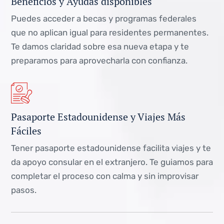
Beneficios y Ayudas disponibles
Puedes acceder a becas y programas federales
que no aplican igual para residentes permanentes.
Te damos claridad sobre esa nueva etapa y te
preparamos para aprovecharla con confianza.
Pasaporte Estadounidense y Viajes Más
Fáciles
Tener pasaporte estadounidense facilita viajes y te
da apoyo consular en el extranjero. Te guiamos para
completar el proceso con calma y sin improvisar
pasos.