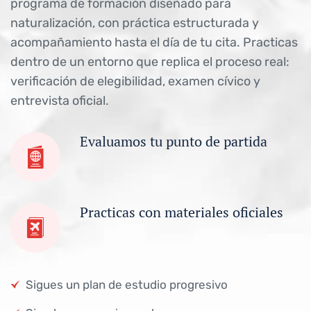
programa de formación diseñado para
naturalización, con práctica estructurada y
acompañamiento hasta el día de tu cita. Practicas
dentro de un entorno que replica el proceso real:
verificación de elegibilidad, examen cívico y
entrevista oficial.
Evaluamos tu punto de partida
Practicas con materiales oficiales
Sigues un plan de estudio progresivo