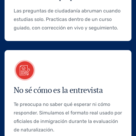
Las preguntas de ciudadanía abruman cuando
estudias solo. Practicas dentro de un curso
guiado, con corrección en vivo y seguimiento.
No sé cómo es la entrevista
Te preocupa no saber qué esperar ni cómo
responder. Simulamos el formato real usado por
oficiales de inmigración durante la evaluación
de naturalización.