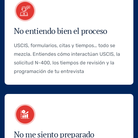
No entiendo bien el proceso
USCIS, formularios, citas y tiempos… todo se
mezcla. Entiendes cómo interactúan USCIS, la
solicitud N-400, los tiempos de revisión y la
programación de tu entrevista
No me siento preparado