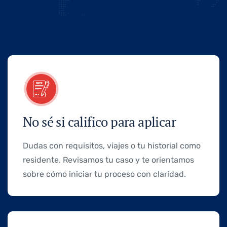
No sé si califico para aplicar
Dudas con requisitos, viajes o tu historial como
residente. Revisamos tu caso y te orientamos
sobre cómo iniciar tu proceso con claridad.