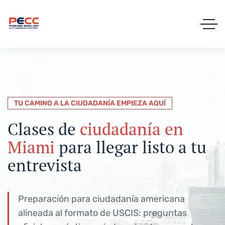
TU CAMINO A LA CIUDADANÍA EMPIEZA AQUÍ
Clases de
ciudadanía en
Miami
para llegar listo a tu
entrevista
Preparación para ciudadanía americana
alineada al formato de USCIS: preguntas