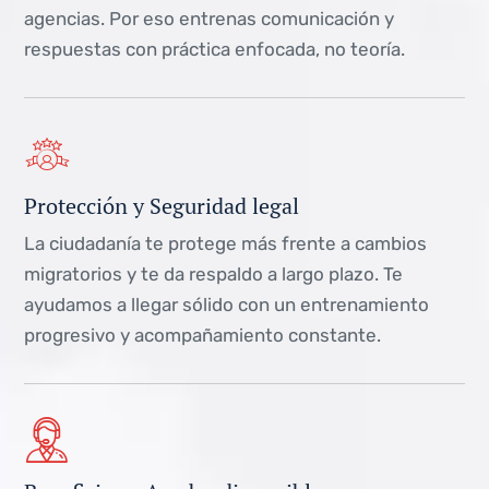
agencias. Por eso entrenas comunicación y
respuestas con práctica enfocada, no teoría.
Protección y Seguridad legal
La ciudadanía te protege más frente a cambios
migratorios y te da respaldo a largo plazo. Te
ayudamos a llegar sólido con un entrenamiento
progresivo y acompañamiento constante.