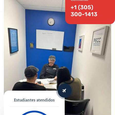
+1 (305)
300-1413
Estudiantes atendidos