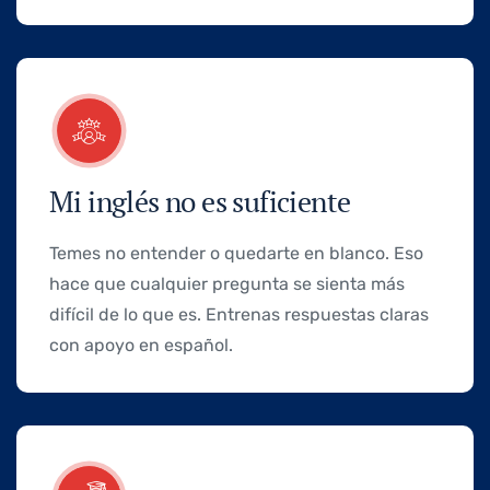
Mi inglés no es suficiente
Temes no entender o quedarte en blanco. Eso
hace que cualquier pregunta se sienta más
difícil de lo que es. Entrenas respuestas claras
con apoyo en español.