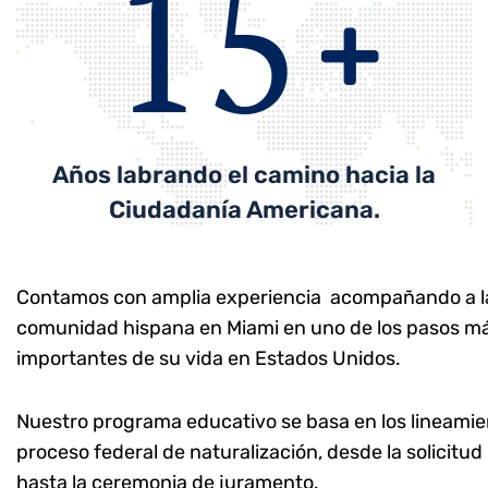
15
Años labrando el camino hacia la
Ciudadanía Americana.
Contamos con amplia experiencia acompañando a l
comunidad hispana en Miami en uno de los pasos m
importantes de su vida en Estados Unidos.
Nuestro programa educativo se basa en los lineamie
proceso federal de naturalización, desde la solicitu
hasta la ceremonia de juramento.