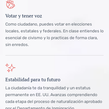
Votar y tener voz
Como ciudadano, puedes votar en elecciones
locales, estatales y federales. En clase entiendes lo
esencial de civismo y lo practicas de forma clara,
sin enredos.
Estabilidad para tu futuro
La ciudadanía te da tranquilidad y un estatus
permanente en EE. UU. Avanzas comprendiendo
cada etapa del proceso de naturalización aprobado
por el Departamento de Inmigración.