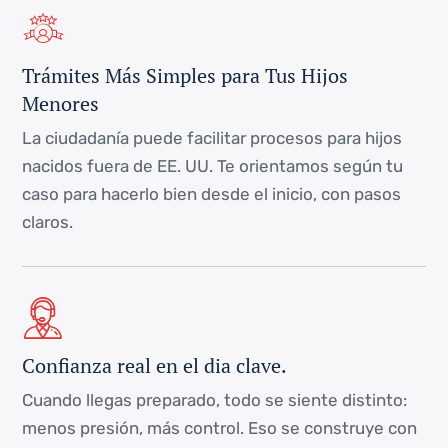
Trámites Más Simples para Tus Hijos
Menores
La ciudadanía puede facilitar procesos para hijos
nacidos fuera de EE. UU. Te orientamos según tu
caso para hacerlo bien desde el inicio, con pasos
claros.
Confianza real en el dia clave.
Cuando llegas preparado, todo se siente distinto:
menos presión, más control. Eso se construye con