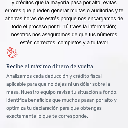
y créditos que la mayoría pasa por alto, evitas
errores que pueden generar multas o auditorías y te
ahorras horas de estrés porque nos encargamos de
todo el proceso por ti. Tú traes la información;
nosotros nos aseguramos de que tus números
estén correctos, completos y a tu favor
Recibe el máximo dinero de vuelta
Analizamos cada deducción y crédito fiscal
aplicable para que no dejes ni un dólar sobre la
mesa. Nuestro equipo revisa tu situación a fondo,
identifica beneficios que muchos pasan por alto y
optimiza tu declaración para que obtengas
exactamente lo que te corresponde.