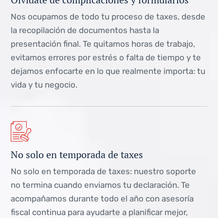
Nos ocupamos de todo tu proceso de taxes, desde
la recopilación de documentos hasta la
presentación final. Te quitamos horas de trabajo,
evitamos errores por estrés o falta de tiempo y te
dejamos enfocarte en lo que realmente importa: tu
vida y tu negocio.
No solo en temporada de taxes
No solo en temporada de taxes: nuestro soporte
no termina cuando enviamos tu declaración. Te
acompañamos durante todo el año con asesoría
fiscal continua para ayudarte a planificar mejor,