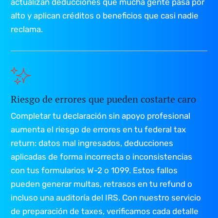
actualizan deducciones que mucha gente pasa por
alto y aplican créditos o beneficios que casi nadie
reclama.
Riesgo de errores que pueden costarte caro
Completar tu declaración sin apoyo profesional
aumenta el riesgo de errores en tu federal tax
return: datos mal ingresados, deducciones
aplicadas de forma incorrecta o inconsistencias
con tus formularios W-2 o 1099. Estos fallos
pueden generar multas, retrasos en tu refund o
incluso una auditoría del IRS. Con nuestro servicio
de preparación de taxes, verificamos cada detalle