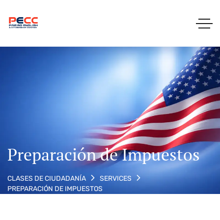
Preparación de Impuestos
CLASES DE CIUDADANÍA
SERVICES
PREPARACIÓN DE IMPUESTOS