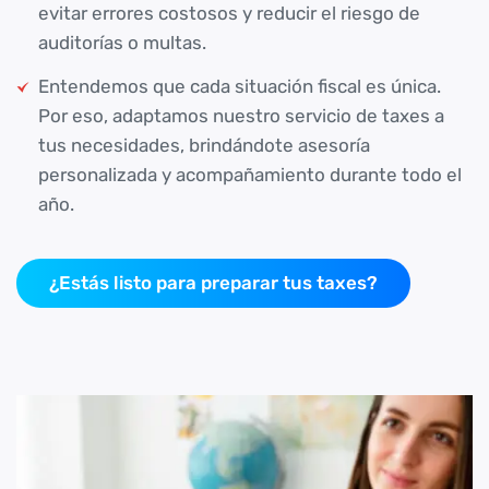
evitar errores costosos y reducir el riesgo de
auditorías o multas.
Entendemos que cada situación fiscal es única.
Por eso, adaptamos nuestro servicio de taxes a
tus necesidades, brindándote asesoría
personalizada y acompañamiento durante todo el
año.
¿Estás listo para preparar tus taxes?