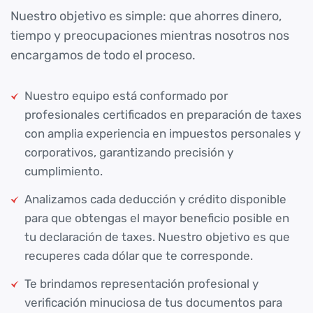
Nuestro objetivo es simple: que ahorres dinero,
tiempo y preocupaciones mientras nosotros nos
encargamos de todo el proceso.
Nuestro equipo está conformado por
profesionales certificados en preparación de taxes
con amplia experiencia en impuestos personales y
corporativos, garantizando precisión y
cumplimiento.
Analizamos cada deducción y crédito disponible
para que obtengas el mayor beneficio posible en
tu declaración de taxes. Nuestro objetivo es que
recuperes cada dólar que te corresponde.
Te brindamos representación profesional y
verificación minuciosa de tus documentos para