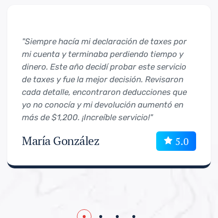
"Siempre hacía mi declaración de taxes por
mi cuenta y terminaba perdiendo tiempo y
dinero. Este año decidí probar este servicio
de taxes y fue la mejor decisión. Revisaron
cada detalle, encontraron deducciones que
yo no conocía y mi devolución aumentó en
más de $1,200. ¡Increíble servicio!"
María González
5.0