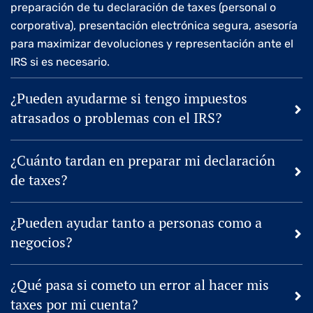
preparación de tu declaración de taxes (personal o
corporativa), presentación electrónica segura, asesoría
para maximizar devoluciones y representación ante el
IRS si es necesario.
¿Pueden ayudarme si tengo impuestos
atrasados o problemas con el IRS?
¿Cuánto tardan en preparar mi declaración
de taxes?
¿Pueden ayudar tanto a personas como a
negocios?
¿Qué pasa si cometo un error al hacer mis
taxes por mi cuenta?