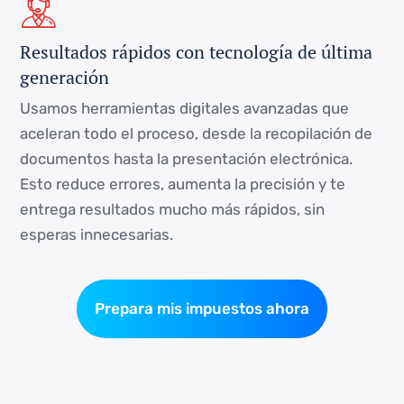
Resultados rápidos con tecnología de última
generación
Usamos herramientas digitales avanzadas que
aceleran todo el proceso, desde la recopilación de
documentos hasta la presentación electrónica.
Esto reduce errores, aumenta la precisión y te
entrega resultados mucho más rápidos, sin
esperas innecesarias.
Prepara mis impuestos ahora