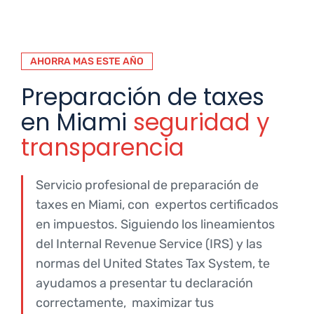
AHORRA MAS ESTE AÑO
Preparación de taxes
en Miami
seguridad y
transparencia
Servicio profesional de preparación de
taxes en Miami, con expertos certificados
en impuestos. Siguiendo los lineamientos
del Internal Revenue Service (IRS) y las
normas del United States Tax System, te
ayudamos a presentar tu declaración
correctamente, maximizar tus