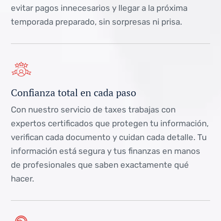
evitar pagos innecesarios y llegar a la próxima
temporada preparado, sin sorpresas ni prisa.
Confianza total en cada paso
Con nuestro servicio de taxes trabajas con
expertos certificados que protegen tu información,
verifican cada documento y cuidan cada detalle. Tu
información está segura y tus finanzas en manos
de profesionales que saben exactamente qué
hacer.