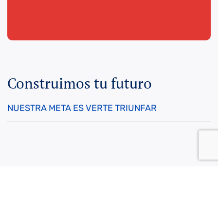
Construimos tu futuro
NUESTRA META ES VERTE TRIUNFAR
Sobre Nosotros