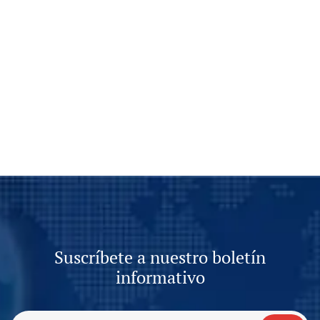
Suscríbete a nuestro boletín
informativo