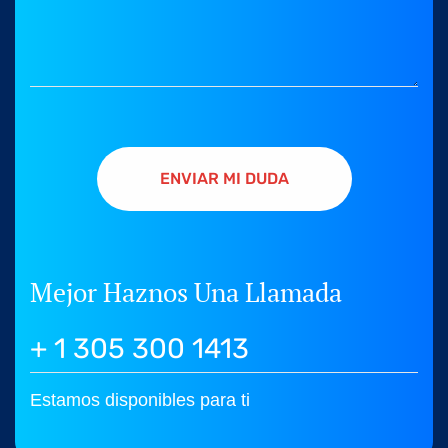
ENVIAR MI DUDA
Mejor Haznos Una Llamada
+ 1 305 300 1413
Estamos disponibles para ti