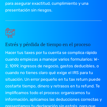
para asegurar exactitud, cumplimiento y una
presentación sin riesgos.
Estrés y pérdida de tiempo en el proceso
Hacer tus taxes por tu cuenta se complica rápido
cuando empiezas a manejar varios formularios: W-
2, 1099, ingresos de negocio, gastos deducibles, o
cuando no tienes claro qué exige el IRS para tu
situación. Un error pequeño en tu tax return puede
costarte tiempo, dinero y retrasos en tu refund. Te
implificamos todo el proceso: organizamos tu
información, aplicamos las deducciones correctas y
presentamos tu declaración sin estrés, para que