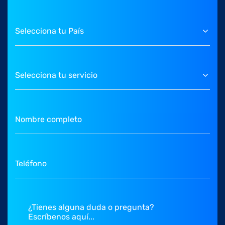
Selecciona tu País
Selecciona tu servicio