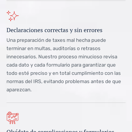
Declaraciones correctas y sin errores
Una preparación de taxes mal hecha puede
terminar en multas, auditorías o retrasos
innecesarios. Nuestro proceso minucioso revisa
cada dato y cada formulario para garantizar que
todo esté preciso y en total cumplimiento con las
normas del IRS, evitando problemas antes de que
aparezcan.
Olvídate de complicaciones y formularios