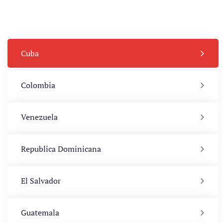
Cuba
Colombia
Venezuela
Republica Dominicana
El Salvador
Guatemala