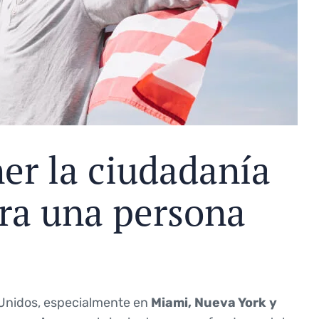
er la ciudadanía
ra una persona
Unidos, especialmente en
Miami, Nueva York y