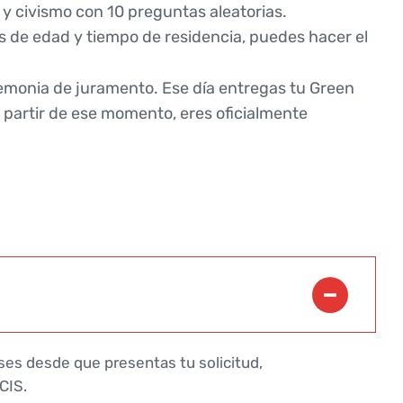
y civismo con 10 preguntas aleatorias.
s de edad y tiempo de residencia, puedes hacer el
remonia de juramento. Ese día entregas tu Green
A partir de ese momento, eres oficialmente
ses desde que presentas tu solicitud,
CIS.