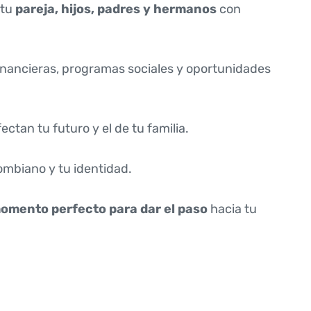
 tu
pareja, hijos, padres y hermanos
con
nancieras, programas sociales y oportunidades
ctan tu futuro y el de tu familia.
mbiano y tu identidad.
omento perfecto para dar el paso
hacia tu