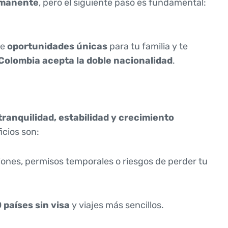
rmanente
, pero el siguiente paso es fundamental:
re
oportunidades únicas
para tu familia y te
Colombia acepta la doble nacionalidad
.
tranquilidad, estabilidad y crecimiento
icios son:
nes, permisos temporales o riesgos de perder tu
 países sin visa
y viajes más sencillos.