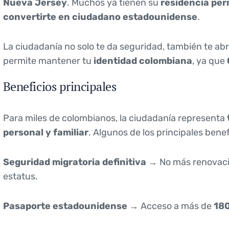
Nueva Jersey
. Muchos ya tienen su
residencia pe
convertirte en ciudadano estadounidense
.
La ciudadanía no solo te da seguridad, también te ab
permite mantener tu
identidad colombiana
, ya que
Beneficios principales
Para miles de colombianos, la ciudadanía representa
personal y familiar
. Algunos de los principales benef
Seguridad migratoria definitiva
→ No más renovacio
estatus.
Pasaporte estadounidense
→ Acceso a más de
180