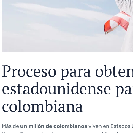
Proceso para obten
estadounidense pa
colombiana
Más de
un millón de colombianos
viven en Estados 