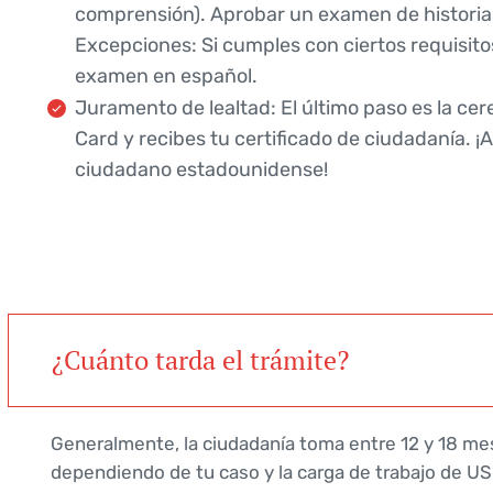
comprensión). Aprobar un examen de historia 
Excepciones: Si cumples con ciertos requisito
examen en español.
Juramento de lealtad: El último paso es la ce
Card y recibes tu certificado de ciudadanía. ¡
ciudadano estadounidense!
¿Cuánto tarda el trámite?
Generalmente, la ciudadanía toma entre 12 y 18 me
dependiendo de tu caso y la carga de trabajo de US