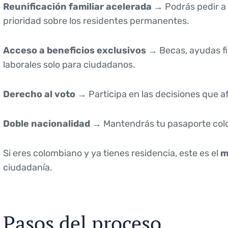
Reunificación familiar acelerada
→ Podrás pedir a
prioridad sobre los residentes permanentes.
Acceso a beneficios exclusivos
→ Becas, ayudas fi
laborales solo para ciudadanos.
Derecho al voto
→ Participa en las decisiones que afe
Doble nacionalidad
→ Mantendrás tu pasaporte colo
Si eres colombiano y ya tienes residencia, este es el
m
ciudadanía.
Pasos del proceso