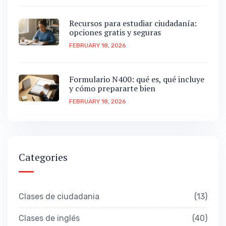
Recursos para estudiar ciudadanía:
opciones gratis y seguras
FEBRUARY 18, 2026
Formulario N400: qué es, qué incluye
y cómo prepararte bien
FEBRUARY 18, 2026
Categories
Clases de ciudadania
13
Clases de inglés
40