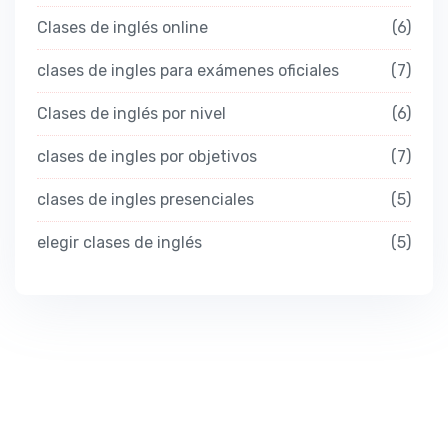
Clases de inglés online
6
clases de ingles para exámenes oficiales
7
Clases de inglés por nivel
6
clases de ingles por objetivos
7
clases de ingles presenciales
5
elegir clases de inglés
5