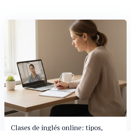
Clases de inglés online: tipos,