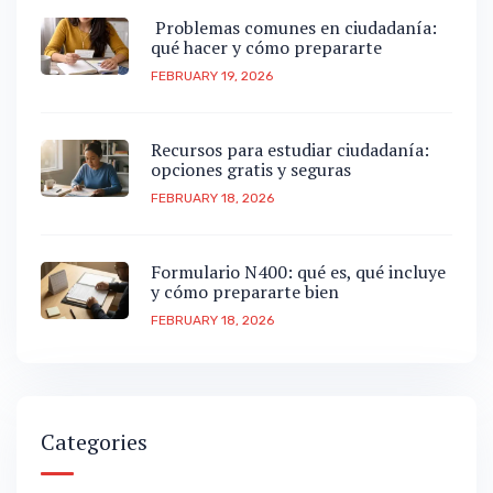
Problemas comunes en ciudadanía:
qué hacer y cómo prepararte
FEBRUARY 19, 2026
Recursos para estudiar ciudadanía:
opciones gratis y seguras
FEBRUARY 18, 2026
Formulario N400: qué es, qué incluye
y cómo prepararte bien
FEBRUARY 18, 2026
Categories