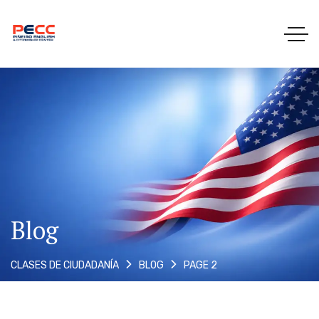
Blog
PAGE 2
CLASES DE CIUDADANÍA
BLOG