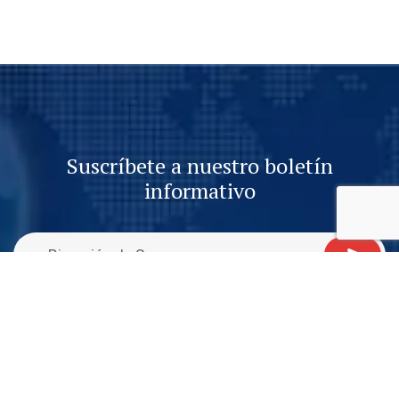
Suscríbete a nuestro boletín
informativo