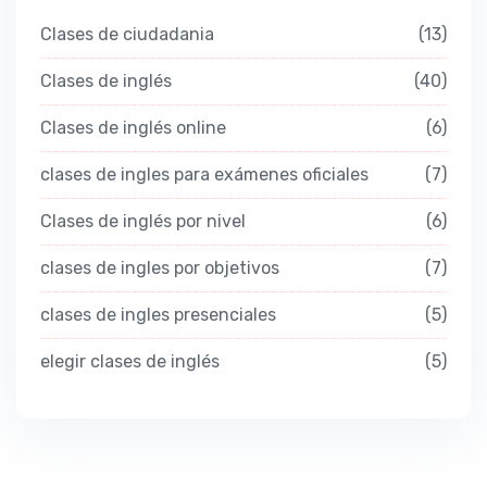
Clases de ciudadania
13
Clases de inglés
40
Clases de inglés online
6
clases de ingles para exámenes oficiales
7
Clases de inglés por nivel
6
clases de ingles por objetivos
7
clases de ingles presenciales
5
elegir clases de inglés
5