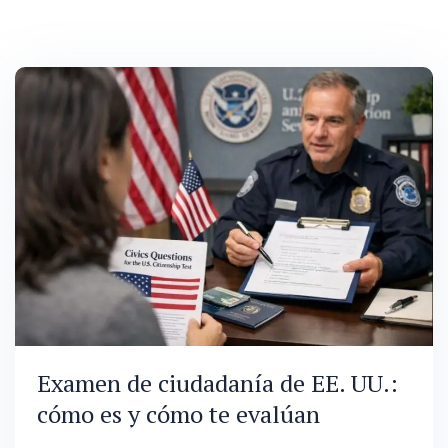
Examen de ciudadanía de EE. UU.:
cómo es y cómo te evalúan