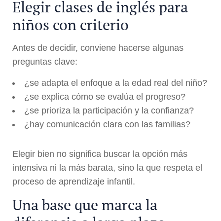
Elegir clases de inglés para
niños con criterio
Antes de decidir, conviene hacerse algunas
preguntas clave:
¿se adapta el enfoque a la edad real del niño?
¿se explica cómo se evalúa el progreso?
¿se prioriza la participación y la confianza?
¿hay comunicación clara con las familias?
Elegir bien no significa buscar la opción más
intensiva ni la más barata, sino la que respeta el
proceso de aprendizaje infantil.
Una base que marca la