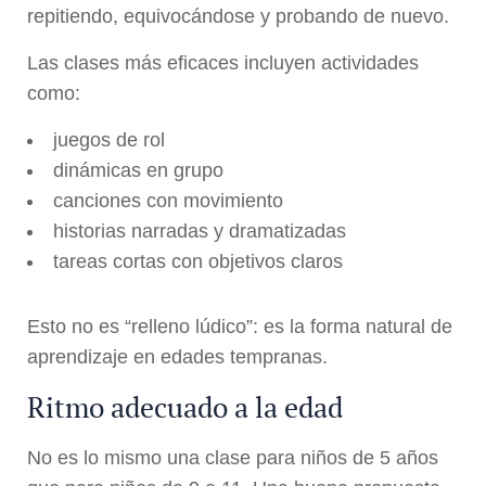
repitiendo, equivocándose y probando de nuevo.
Las clases más eficaces incluyen actividades
como:
juegos de rol
dinámicas en grupo
canciones con movimiento
historias narradas y dramatizadas
tareas cortas con objetivos claros
Esto no es “relleno lúdico”: es la forma natural de
aprendizaje en edades tempranas.
Ritmo adecuado a la edad
No es lo mismo una clase para niños de 5 años