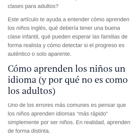
clases para adultos?
Este artículo te ayuda a entender cómo aprenden
los niños inglés, qué debería tener una buena
clase infantil, qué pueden esperar las familias de
forma realista y cómo detectar si el progreso es
auténtico o solo aparente.
Cómo aprenden los niños un
idioma (y por qué no es como
los adultos)
Uno de los errores más comunes es pensar que
los niños aprenden idiomas “más rápido”
simplemente por ser niños. En realidad, aprenden
de forma distinta.