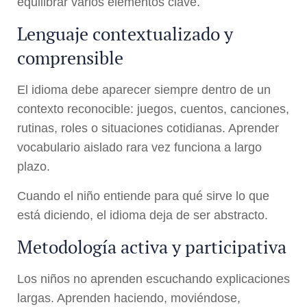
equilibrar varios elementos clave.
Lenguaje contextualizado y
comprensible
El idioma debe aparecer siempre dentro de un
contexto reconocible: juegos, cuentos, canciones,
rutinas, roles o situaciones cotidianas. Aprender
vocabulario aislado rara vez funciona a largo
plazo.
Cuando el niño entiende para qué sirve lo que
está diciendo, el idioma deja de ser abstracto.
Metodología activa y participativa
Los niños no aprenden escuchando explicaciones
largas. Aprenden haciendo, moviéndose,