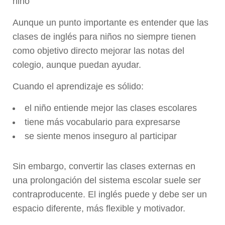
niño
Aunque un punto importante es entender que las
clases de inglés para niños no siempre tienen
como objetivo directo mejorar las notas del
colegio, aunque puedan ayudar.
Cuando el aprendizaje es sólido:
el niño entiende mejor las clases escolares
tiene más vocabulario para expresarse
se siente menos inseguro al participar
Sin embargo, convertir las clases externas en
una prolongación del sistema escolar suele ser
contraproducente. El inglés puede y debe ser un
espacio diferente, más flexible y motivador.