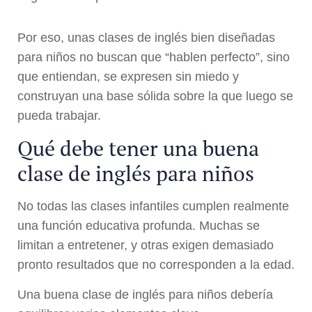
Por eso, unas clases de inglés bien diseñadas
para niños no buscan que “hablen perfecto”, sino
que entiendan, se expresen sin miedo y
construyan una base sólida sobre la que luego se
pueda trabajar.
Qué debe tener una buena
clase de inglés para niños
No todas las clases infantiles cumplen realmente
una función educativa profunda. Muchas se
limitan a entretener, y otras exigen demasiado
pronto resultados que no corresponden a la edad.
Una buena clase de inglés para niños debería