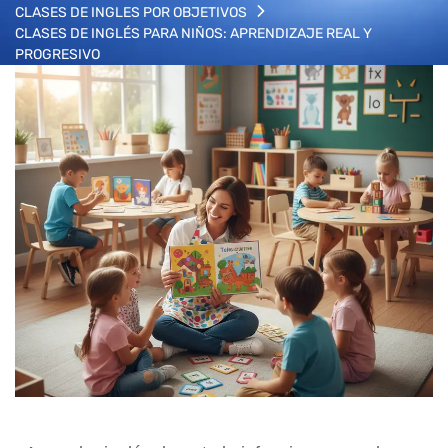
CLASES DE INGLES POR OBJETIVOS
CLASES DE INGLÉS PARA NIÑOS: APRENDIZAJE REAL Y
PROGRESIVO