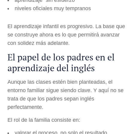
aprendizaje “sin esfuerzo”
niveles oficiales muy tempranos
El aprendizaje infantil es progresivo. La base que
se construye ahora es lo que permitirá avanzar
con solidez más adelante.
El papel de los padres en el
aprendizaje del inglés
Aunque las clases estén bien planteadas, el
entorno familiar sigue siendo clave. Y aquí no se
trata de que los padres sepan inglés
perfectamente.
El rol de la familia consiste en:
valorar el proceso, no solo el resultado