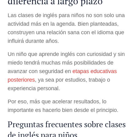
diferencia a largo plazo
Las clases de inglés para niños no son solo una
actividad más en la agenda. Bien planteadas,
construyen una relación sana con el idioma que
influirá durante años.
Un niño que aprende inglés con curiosidad y sin
miedo tendrá muchas más posibilidades de
avanzar con seguridad en
etapas educativas
posteriores
, ya sea por estudios, trabajo o
experiencia personal.
Por eso, más que acelerar resultados, lo
importante es hacerlo bien desde el principio.
Preguntas frecuentes sobre clases
de inglés para niños