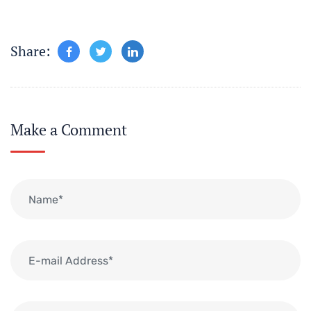
Share:
Make a Comment