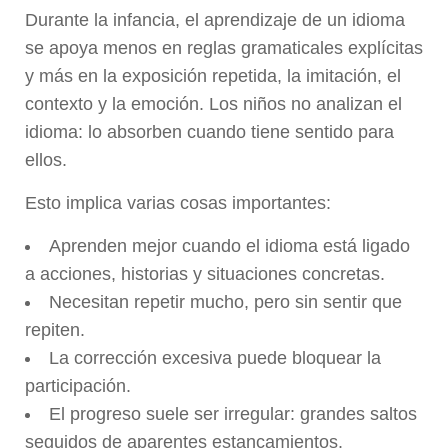
Durante la infancia, el aprendizaje de un idioma
se apoya menos en reglas gramaticales explícitas
y más en la exposición repetida, la imitación, el
contexto y la emoción. Los niños no analizan el
idioma: lo absorben cuando tiene sentido para
ellos.
Esto implica varias cosas importantes:
Aprenden mejor cuando el idioma está ligado
a acciones, historias y situaciones concretas.
Necesitan repetir mucho, pero sin sentir que
repiten.
La corrección excesiva puede bloquear la
participación.
El progreso suele ser irregular: grandes saltos
seguidos de aparentes estancamientos.