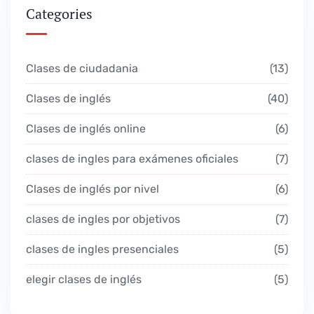
Categories
Clases de ciudadania
13
Clases de inglés
40
Clases de inglés online
6
clases de ingles para exámenes oficiales
7
Clases de inglés por nivel
6
clases de ingles por objetivos
7
clases de ingles presenciales
5
elegir clases de inglés
5