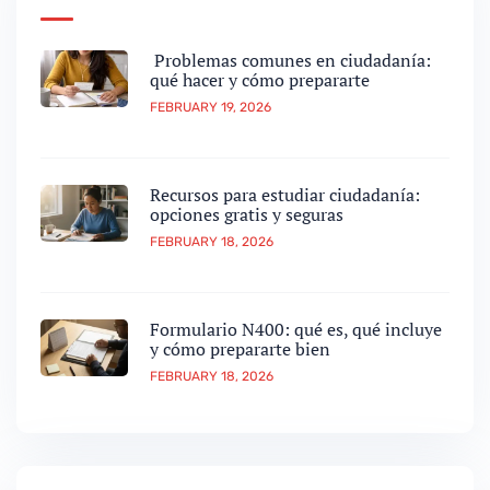
Problemas comunes en ciudadanía:
qué hacer y cómo prepararte
FEBRUARY 19, 2026
Recursos para estudiar ciudadanía:
opciones gratis y seguras
FEBRUARY 18, 2026
Formulario N400: qué es, qué incluye
y cómo prepararte bien
FEBRUARY 18, 2026