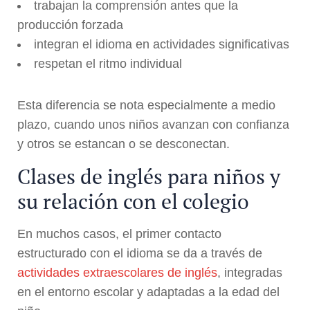
trabajan la comprensión antes que la
producción forzada
integran el idioma en actividades significativas
respetan el ritmo individual
Esta diferencia se nota especialmente a medio
plazo, cuando unos niños avanzan con confianza
y otros se estancan o se desconectan.
Clases de inglés para niños y
su relación con el colegio
En muchos casos, el primer contacto
estructurado con el idioma se da a través de
actividades extraescolares de inglés
, integradas
en el entorno escolar y adaptadas a la edad del