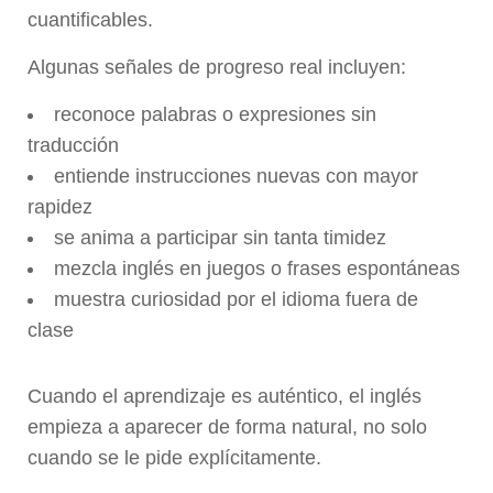
cuantificables.
Algunas señales de progreso real incluyen:
reconoce palabras o expresiones sin
traducción
entiende instrucciones nuevas con mayor
rapidez
se anima a participar sin tanta timidez
mezcla inglés en juegos o frases espontáneas
muestra curiosidad por el idioma fuera de
clase
Cuando el aprendizaje es auténtico, el inglés
empieza a aparecer de forma natural, no solo
cuando se le pide explícitamente.