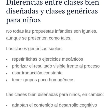
Diferencias entre clases bien
diseñadas y clases genéricas
para niños
No todas las propuestas infantiles son iguales,
aunque se presenten como tales.
Las clases genéricas suelen:
repetir fichas o ejercicios mecánicos
priorizar el resultado visible frente al proceso
usar traducción constante
tener grupos poco homogéneos
Las clases bien diseñadas para niños, en cambio:
adaptan el contenido al desarrollo cognitivo