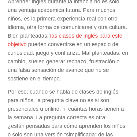
Aprender inglés durante la infancia no es solo
una ventaja académica futura. Para muchos
niños, es la primera experiencia real con otro
idioma, otra forma de comunicarse y otra cultura.
Bien planteadas,
las clases de inglés para este
objetivo
pueden convertirse en un espacio de
curiosidad, juego y confianza. Mal planteadas, en
cambio, suelen generar rechazo, frustración o
una falsa sensación de avance que no se
sostiene en el tiempo.
Por eso, cuando se habla de clases de inglés
para niños, la pregunta clave no es si son
presenciales u online, ni cuántas horas tienen a
la semana. La pregunta correcta es otra:
¿están pensadas para cómo aprenden los niños
o solo son una versión “simplificada” de las