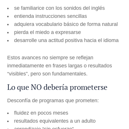
se familiarice con los sonidos del inglés
entienda instrucciones sencillas
adquiera vocabulario básico de forma natural
pierda el miedo a expresarse
desarrolle una actitud positiva hacia el idioma
Estos avances no siempre se reflejan
inmediatamente en frases largas o resultados
“visibles”, pero son fundamentales.
Lo que NO debería prometerse
Desconfía de programas que prometen:
fluidez en pocos meses
resultados equivalentes a un adulto