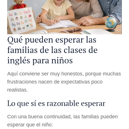
Qué pueden esperar las
familias de las clases de
inglés para niños
Aquí conviene ser muy honestos, porque muchas
frustraciones nacen de expectativas poco
realistas.
Lo que sí es razonable esperar
Con una buena continuidad, las familias pueden
esperar que el niño: