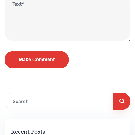
Recent Posts