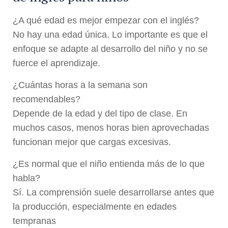
¿A qué edad es mejor empezar con el inglés?
No hay una edad única. Lo importante es que el
enfoque se adapte al desarrollo del niño y no se
fuerce el aprendizaje.
¿Cuántas horas a la semana son
recomendables?
Depende de la edad y del tipo de clase. En
muchos casos, menos horas bien aprovechadas
funcionan mejor que cargas excesivas.
¿Es normal que el niño entienda más de lo que
habla?
Sí. La comprensión suele desarrollarse antes que
la producción, especialmente en edades
tempranas