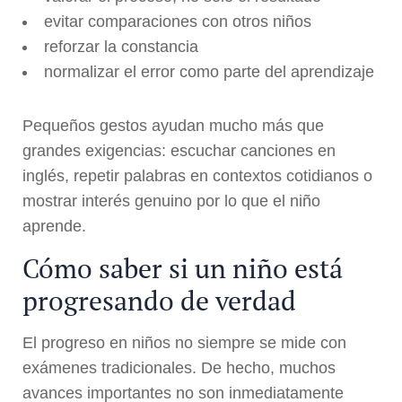
evitar comparaciones con otros niños
reforzar la constancia
normalizar el error como parte del aprendizaje
Pequeños gestos ayudan mucho más que
grandes exigencias: escuchar canciones en
inglés, repetir palabras en contextos cotidianos o
mostrar interés genuino por lo que el niño
aprende.
Cómo saber si un niño está
progresando de verdad
El progreso en niños no siempre se mide con
exámenes tradicionales. De hecho, muchos
avances importantes no son inmediatamente