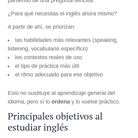
partiendo de una pregunta sencilla:
¿Para qué necesitas el inglés ahora mismo?
A partir de ahí, se priorizan:
las habilidades más relevantes (speaking,
listening, vocabulario específico)
los contextos reales de uso
el tipo de práctica más útil
el ritmo adecuado para ese objetivo
Esto no sustituye al aprendizaje general del
idioma, pero sí lo
ordena
y lo vuelve práctico.
Principales objetivos al
estudiar inglés