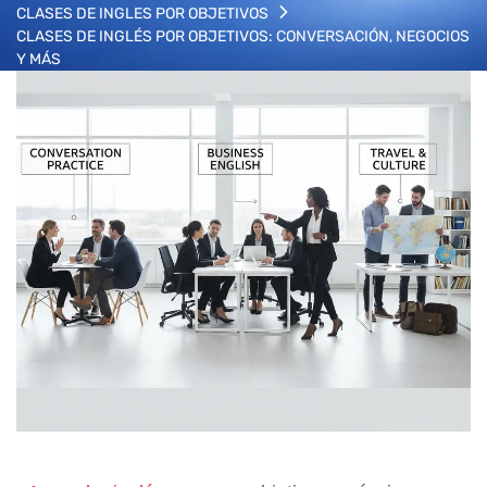
CLASES DE INGLES POR OBJETIVOS
CLASES DE INGLÉS POR OBJETIVOS: CONVERSACIÓN, NEGOCIOS
Y MÁS