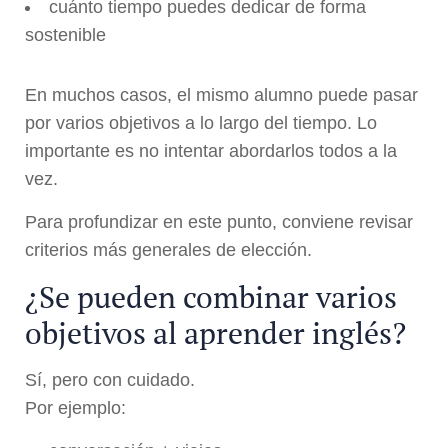
cuánto tiempo puedes dedicar de forma
sostenible
En muchos casos, el mismo alumno puede pasar
por varios objetivos a lo largo del tiempo. Lo
importante es no intentar abordarlos todos a la
vez.
Para profundizar en este punto, conviene revisar
criterios más generales de elección.
¿Se pueden combinar varios
objetivos al aprender inglés?
Sí, pero con cuidado.
Por ejemplo: