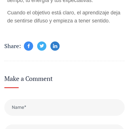
tiempo, tu energía y tus expectativas.
Cuando el objetivo está claro, el aprendizaje deja
de sentirse difuso y empieza a tener sentido.
Share:
Make a Comment