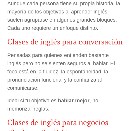
Aunque cada persona tiene su propia historia, la
mayoría de los objetivos al aprender inglés
suelen agruparse en algunos grandes bloques.
Cada uno requiere un enfoque distinto.
Clases de inglés para conversación
Pensadas para quienes entienden bastante
inglés pero no se sienten seguros al hablar. El
foco está en la fluidez, la espontaneidad, la
pronunciación funcional y la confianza al
comunicarse.
Ideal si tu objetivo es
hablar mejor
, no
memorizar reglas.
Clases de inglés para negocios