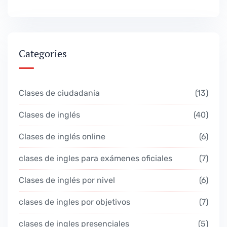
Categories
Clases de ciudadania
13
Clases de inglés
40
Clases de inglés online
6
clases de ingles para exámenes oficiales
7
Clases de inglés por nivel
6
clases de ingles por objetivos
7
clases de ingles presenciales
5