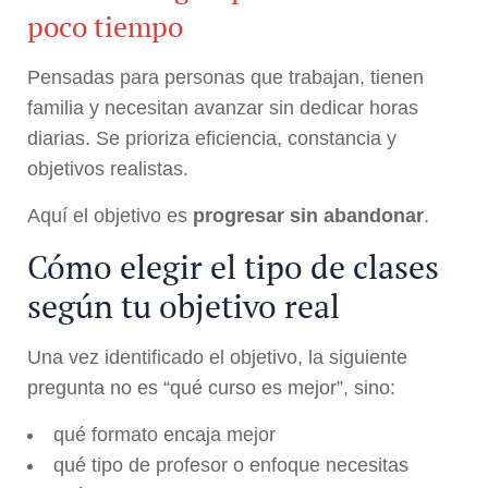
poco tiempo
Pensadas para personas que trabajan, tienen
familia y necesitan avanzar sin dedicar horas
diarias. Se prioriza eficiencia, constancia y
objetivos realistas.
Aquí el objetivo es
progresar sin abandonar
.
Cómo elegir el tipo de clases
según tu objetivo real
Una vez identificado el objetivo, la siguiente
pregunta no es “qué curso es mejor”, sino:
qué formato encaja mejor
qué tipo de profesor o enfoque necesitas