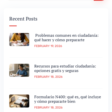
Recent Posts
Problemas comunes en ciudadanía:
qué hacer y cómo prepararte
FEBRUARY 19, 2026
Recursos para estudiar ciudadanía:
opciones gratis y seguras
FEBRUARY 18, 2026
Formulario N400: qué es, qué incluye
y cómo prepararte bien
FEBRUARY 18, 2026