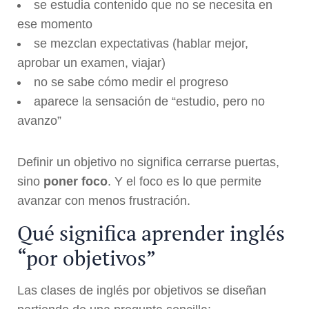
se estudia contenido que no se necesita en
ese momento
se mezclan expectativas (hablar mejor,
aprobar un examen, viajar)
no se sabe cómo medir el progreso
aparece la sensación de “estudio, pero no
avanzo”
Definir un objetivo no significa cerrarse puertas,
sino
poner foco
. Y el foco es lo que permite
avanzar con menos frustración.
Qué significa aprender inglés
“por objetivos”
Las clases de inglés por objetivos se diseñan