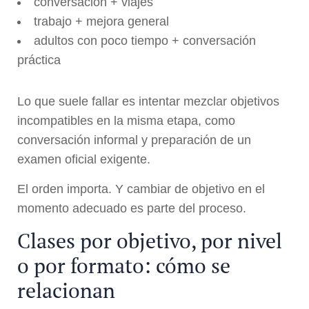
conversación + viajes
trabajo + mejora general
adultos con poco tiempo + conversación
práctica
Lo que suele fallar es intentar mezclar objetivos
incompatibles en la misma etapa, como
conversación informal y preparación de un
examen oficial exigente.
El orden importa. Y cambiar de objetivo en el
momento adecuado es parte del proceso.
Clases por objetivo, por nivel
o por formato: cómo se
relacionan