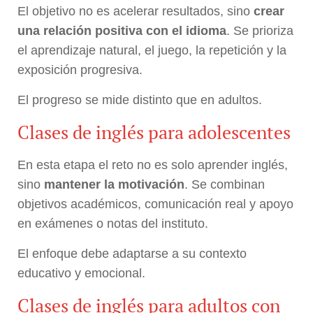
El objetivo no es acelerar resultados, sino
crear
una relación positiva con el idioma
. Se prioriza
el aprendizaje natural, el juego, la repetición y la
exposición progresiva.
El progreso se mide distinto que en adultos.
Clases de inglés para adolescentes
En esta etapa el reto no es solo aprender inglés,
sino
mantener la motivación
. Se combinan
objetivos académicos, comunicación real y apoyo
en exámenes o notas del instituto.
El enfoque debe adaptarse a su contexto
educativo y emocional.
Clases de inglés para adultos con