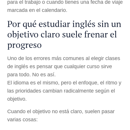
para el trabajo o cuando tienes una fecha de viaje
marcada en el calendario.
Por qué estudiar inglés sin un
objetivo claro suele frenar el
progreso
Uno de los errores más comunes al elegir clases
de inglés es pensar que cualquier curso sirve
para todo. No es así.
El idioma es el mismo, pero el enfoque, el ritmo y
las prioridades cambian radicalmente según el
objetivo.
Cuando el objetivo no está claro, suelen pasar
varias cosas: