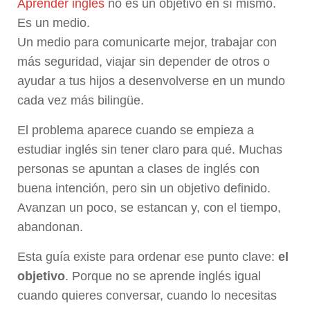
Aprender inglés
no es un objetivo en sí mismo.
Es un medio.
Un medio para comunicarte mejor, trabajar con
más seguridad, viajar sin depender de otros o
ayudar a tus hijos a desenvolverse en un mundo
cada vez más bilingüe.
El problema aparece cuando se empieza a
estudiar inglés sin tener claro para qué. Muchas
personas se apuntan a clases de inglés con
buena intención, pero sin un objetivo definido.
Avanzan un poco, se estancan y, con el tiempo,
abandonan.
Esta guía existe para ordenar ese punto clave:
el
objetivo
. Porque no se aprende inglés igual
cuando quieres conversar, cuando lo necesitas