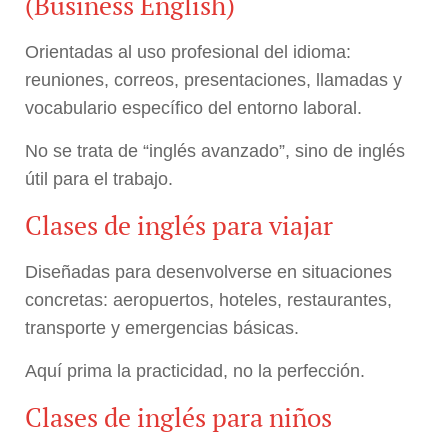
(Business English)
Orientadas al uso profesional del idioma:
reuniones, correos, presentaciones, llamadas y
vocabulario específico del entorno laboral.
No se trata de “inglés avanzado”, sino de inglés
útil para el trabajo.
Clases de inglés para viajar
Diseñadas para desenvolverse en situaciones
concretas: aeropuertos, hoteles, restaurantes,
transporte y emergencias básicas.
Aquí prima la practicidad, no la perfección.
Clases de inglés para niños