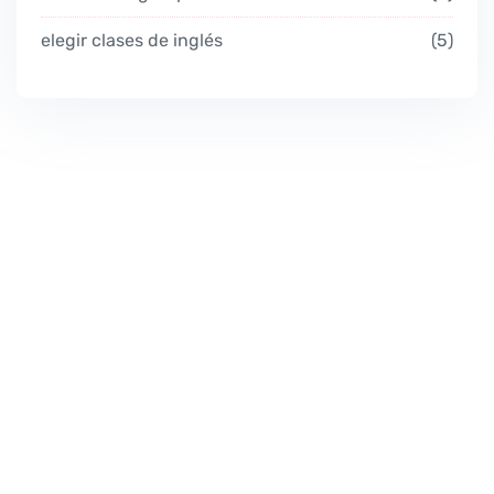
elegir clases de inglés
5