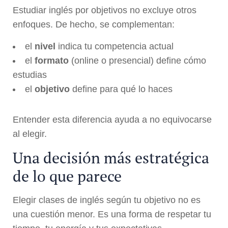
Estudiar inglés por objetivos no excluye otros
enfoques. De hecho, se complementan:
el
nivel
indica tu competencia actual
el
formato
(online o presencial) define cómo
estudias
el
objetivo
define para qué lo haces
Entender esta diferencia ayuda a no equivocarse
al elegir.
Una decisión más estratégica
de lo que parece
Elegir clases de inglés según tu objetivo no es
una cuestión menor. Es una forma de respetar tu