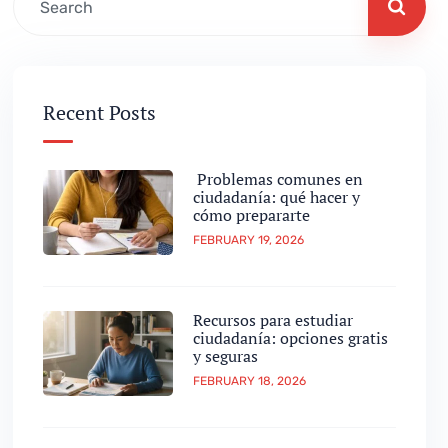
Recent Posts
Problemas comunes en
ciudadanía: qué hacer y
cómo prepararte
FEBRUARY 19, 2026
Recursos para estudiar
ciudadanía: opciones gratis
y seguras
FEBRUARY 18, 2026