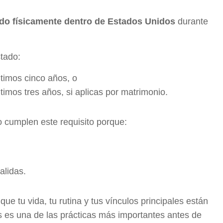
ado físicamente dentro de Estados Unidos
durante
tado:
timos cinco años, o
timos tres años, si aplicas por matrimonio.
 cumplen este requisito porque:
alidas.
que tu vida, tu rutina y tus vínculos principales están
es es una de las prácticas más importantes antes de