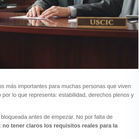
asos más importantes para muchas personas que viven
o por lo que representa: estabilidad, derechos plenos y
a bloqueada antes de empezar. No por falta de
:
no tener claros los requisitos reales para la