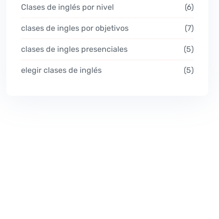
Clases de inglés por nivel
6
clases de ingles por objetivos
7
clases de ingles presenciales
5
elegir clases de inglés
5