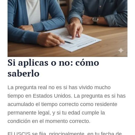
Si aplicas o no: cómo
saberlo
La pregunta real no es si has vivido mucho
tiempo en Estados Unidos. La pregunta es si has
acumulado el tiempo correcto como residente
permanente legal, y si tu edad cumple la
condición en el momento correcto.
El USCIS se fija, principalmente, en tu fecha de