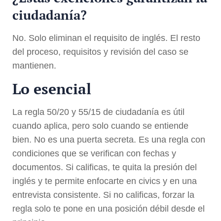
ciudadanía?
No. Solo eliminan el requisito de inglés. El resto
del proceso, requisitos y revisión del caso se
mantienen.
Lo esencial
La regla 50/20 y 55/15 de ciudadanía es útil
cuando aplica, pero solo cuando se entiende
bien. No es una puerta secreta. Es una regla con
condiciones que se verifican con fechas y
documentos. Si calificas, te quita la presión del
inglés y te permite enfocarte en civics y en una
entrevista consistente. Si no calificas, forzar la
regla solo te pone en una posición débil desde el