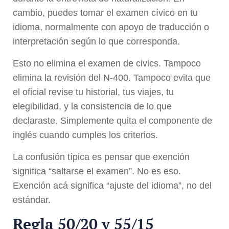
cambio, puedes tomar el examen cívico en tu
idioma, normalmente con apoyo de traducción o
interpretación según lo que corresponda.
Esto no elimina el examen de civics. Tampoco
elimina la revisión del N-400. Tampoco evita que
el oficial revise tu historial, tus viajes, tu
elegibilidad, y la consistencia de lo que
declaraste. Simplemente quita el componente de
inglés cuando cumples los criterios.
La confusión típica es pensar que exención
significa “saltarse el examen”. No es eso.
Exención acá significa “ajuste del idioma”, no del
estándar.
Regla 50/20 y 55/15