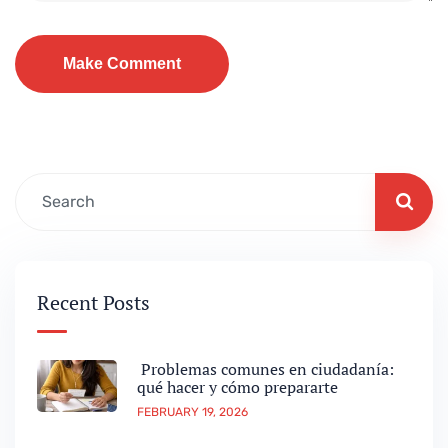
Recent Posts
Problemas comunes en ciudadanía:
qué hacer y cómo prepararte
FEBRUARY 19, 2026