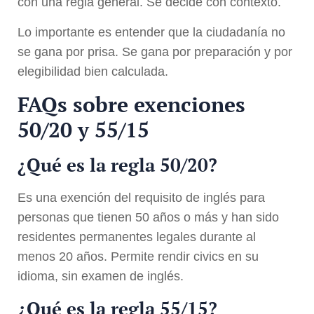
con una regla general. Se decide con contexto.
Lo importante es entender que la ciudadanía no
se gana por prisa. Se gana por preparación y por
elegibilidad bien calculada.
FAQs sobre exenciones
50/20 y 55/15
¿Qué es la regla 50/20?
Es una exención del requisito de inglés para
personas que tienen 50 años o más y han sido
residentes permanentes legales durante al
menos 20 años. Permite rendir civics en su
idioma, sin examen de inglés.
¿Qué es la regla 55/15?