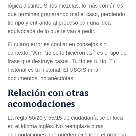
lógica distinta. Si los mezclas, lo más común es
que termines preparando mal el caso, perdiendo
tiempo y entrando al proceso con una idea
equivocada de lo que te van a pedir.
El cuarto error es confiar en consejos sin
contexto. “A mi tío se lo hicieron así” es el tipo de
frase que destruye casos. Tu tío es tu tío. Tu
historial es tu historial. El USCIS mira
documentos, no anécdotas.
Relación con otras
acomodaciones
La regla 50/20 y 55/15 de ciudadanía se enfoca
en el idioma inglés. No reemplaza otras
acomodaciones que pueden existir en el proceso.