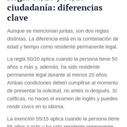
ciudadanía: diferencias
clave
Aunque se mencionan juntas, son dos reglas
distintas. La diferencia está en la combinación de
edad y tiempo como residente permanente legal.
La regla 50/20 aplica cuando la persona tiene 50
años o más y, además, ha sido residente
permanente legal durante al menos 20 años.
Ambas condiciones deben cumplirse al momento
de presentar la solicitud, no antes ni después. Si
calificas, no haces el examen de inglés y puedes
rendir civics en tu idioma.
La exención 55/15 aplica cuando la persona tiene
55 años o más y ha sido residente permanente