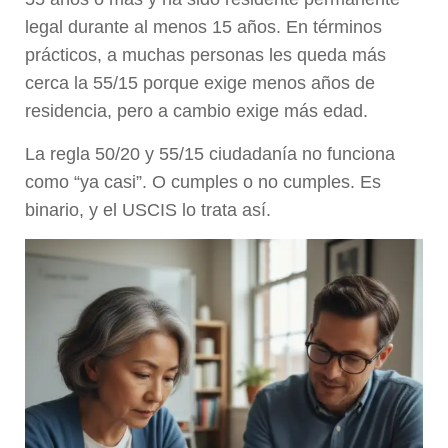
legal durante al menos 15 años. En términos
prácticos, a muchas personas les queda más
cerca la 55/15 porque exige menos años de
residencia, pero a cambio exige más edad.
La regla 50/20 y 55/15 ciudadanía no funciona
como “ya casi”. O cumples o no cumples. Es
binario, y el USCIS lo trata así.