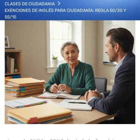
CLASES DE CIUDADANIA
EXENCIONES DE INGLÉS PARA CIUDADANÍA: REGLA 50/20 Y
55/15