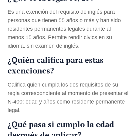
Es una exención del requisito de inglés para
personas que tienen 55 años o más y han sido
residentes permanentes legales durante al
menos 15 años. Permite rendir civics en su
idioma, sin examen de inglés.
¿Quién califica para estas
exenciones?
Califica quien cumpla los dos requisitos de su
regla correspondiente al momento de presentar el
N-400: edad y años como residente permanente
legal.
¿Qué pasa si cumplo la edad
después de aplicar?