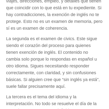
viajes, direcciones, empleo, y detalles que tienen
que coincidir con lo que está en tu expediente. Si
hay contradicciones, la exención de inglés no te
protege. Esto no es un examen de memoria, pero
sí es un examen de coherencia.
La segunda es el examen de civics. Este sigue
siendo el corazón del proceso para quienes
tienen exención de inglés. El contenido no
cambia solo porque lo respondas en español u
otro idioma. Sigues necesitando responder
correctamente, con claridad, y sin confusiones
básicas. Si alguien cree que “sin inglés ya está”,
suele fallar precisamente aquí.
La tercera es el tema del idioma y la
interpretación. No todo se resuelve el día de la