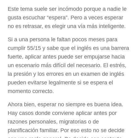
Este tema suele ser incómodo porque a nadie le
gusta escuchar “espera”. Pero a veces esperar
no es retrasar, es elegir una vía más inteligente.
Si a una persona le faltan pocos meses para
cumplir 55/15 y sabe que el inglés es una barrera
fuerte, aplicar antes puede ser empujarse hacia
un escenario más difícil del necesario. El estrés,
la presión y los errores en un examen de inglés
pueden evitarse legalmente si se espera el
momento correcto.
Ahora bien, esperar no siempre es buena idea.
Hay casos donde conviene aplicar antes por
razones personales, migratorias o de
planificación familiar. Por eso esto no se decide