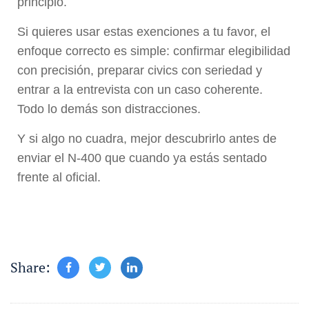
principio.
Si quieres usar estas exenciones a tu favor, el
enfoque correcto es simple: confirmar elegibilidad
con precisión, preparar civics con seriedad y
entrar a la entrevista con un caso coherente.
Todo lo demás son distracciones.
Y si algo no cuadra, mejor descubrirlo antes de
enviar el N-400 que cuando ya estás sentado
frente al oficial.
Share: