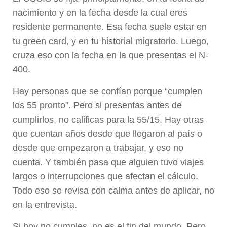
nacimiento y en la fecha desde la cual eres
residente permanente. Esa fecha suele estar en
tu green card, y en tu historial migratorio. Luego,
cruza eso con la fecha en la que presentas el N-
400.
Hay personas que se confían porque “cumplen
los 55 pronto”. Pero si presentas antes de
cumplirlos, no calificas para la 55/15. Hay otras
que cuentan años desde que llegaron al país o
desde que empezaron a trabajar, y eso no
cuenta. Y también pasa que alguien tuvo viajes
largos o interrupciones que afectan el cálculo.
Todo eso se revisa con calma antes de aplicar, no
en la entrevista.
Si hoy no cumples, no es el fin del mundo. Pero