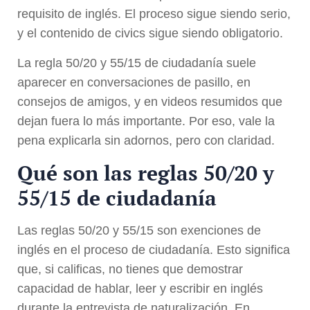
requisito de inglés. El proceso sigue siendo serio,
y el contenido de civics sigue siendo obligatorio.
La regla 50/20 y 55/15 de ciudadanía suele
aparecer en conversaciones de pasillo, en
consejos de amigos, y en videos resumidos que
dejan fuera lo más importante. Por eso, vale la
pena explicarla sin adornos, pero con claridad.
Qué son las reglas 50/20 y
55/15 de ciudadanía
Las reglas 50/20 y 55/15 son exenciones de
inglés en el proceso de ciudadanía. Esto significa
que, si calificas, no tienes que demostrar
capacidad de hablar, leer y escribir en inglés
durante la entrevista de naturalización. En