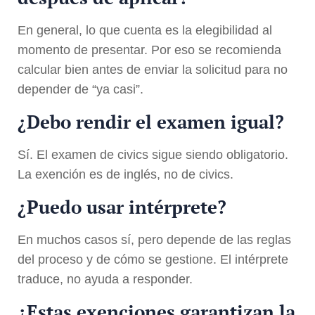
En general, lo que cuenta es la elegibilidad al
momento de presentar. Por eso se recomienda
calcular bien antes de enviar la solicitud para no
depender de “ya casi”.
¿Debo rendir el examen igual?
Sí. El examen de civics sigue siendo obligatorio.
La exención es de inglés, no de civics.
¿Puedo usar intérprete?
En muchos casos sí, pero depende de las reglas
del proceso y de cómo se gestione. El intérprete
traduce, no ayuda a responder.
¿Estas exenciones garantizan la