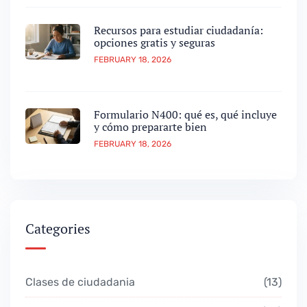
Recursos para estudiar ciudadanía:
opciones gratis y seguras
FEBRUARY 18, 2026
Formulario N400: qué es, qué incluye
y cómo prepararte bien
FEBRUARY 18, 2026
Categories
Clases de ciudadania
13