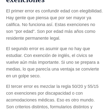
El primer error es confundir edad con elegibilidad.
Hay gente que piensa que por ser mayor ya
califica. No funciona así. Estas exenciones no
son “por edad”. Son por edad más años como
residente permanente legal.
El segundo error es asumir que no hay que
estudiar. Con exención de inglés, el civics se
vuelve aún más importante. Si uno se prepara a
medias, lo que parecía una ventaja se convierte
en un golpe seco.
El tercer error es mezclar la regla 50/20 y 55/15
con exenciones por discapacidad o con
acomodaciones médicas. Eso es otro mundo.
Son criterios distintos, formularios distintos y