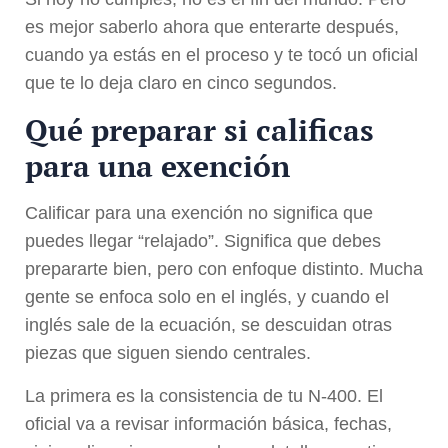
es mejor saberlo ahora que enterarte después,
cuando ya estás en el proceso y te tocó un oficial
que te lo deja claro en cinco segundos.
Qué preparar si calificas
para una exención
Calificar para una exención no significa que
puedes llegar “relajado”. Significa que debes
prepararte bien, pero con enfoque distinto. Mucha
gente se enfoca solo en el inglés, y cuando el
inglés sale de la ecuación, se descuidan otras
piezas que siguen siendo centrales.
La primera es la consistencia de tu N-400. El
oficial va a revisar información básica, fechas,