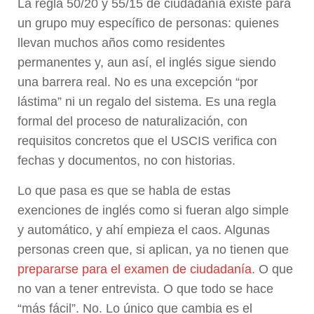
La regla 50/20 y 55/15 de ciudadanía existe para
un grupo muy específico de personas: quienes
llevan muchos años como residentes
permanentes y, aun así, el inglés sigue siendo
una barrera real. No es una excepción “por
lástima” ni un regalo del sistema. Es una regla
formal del proceso de naturalización, con
requisitos concretos que el USCIS verifica con
fechas y documentos, no con historias.
Lo que pasa es que se habla de estas
exenciones de inglés como si fueran algo simple
y automático, y ahí empieza el caos. Algunas
personas creen que, si aplican, ya no tienen que
prepararse para el examen de ciudadanía
. O que
no van a tener entrevista. O que todo se hace
“más fácil”. No. Lo único que cambia es el