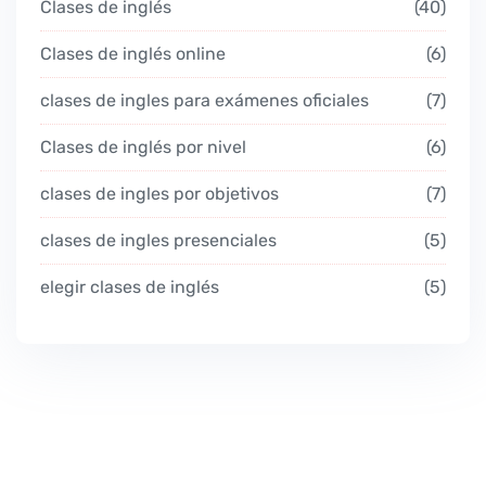
Clases de inglés
40
Clases de inglés online
6
clases de ingles para exámenes oficiales
7
Clases de inglés por nivel
6
clases de ingles por objetivos
7
clases de ingles presenciales
5
elegir clases de inglés
5