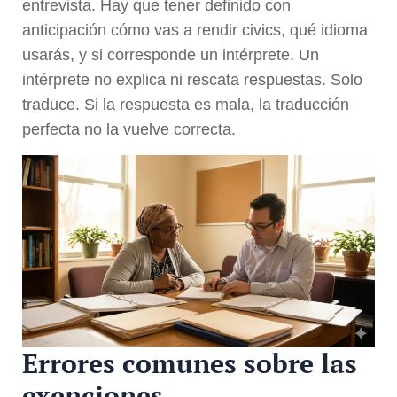
entrevista. Hay que tener definido con
anticipación cómo vas a rendir civics, qué idioma
usarás, y si corresponde un intérprete. Un
intérprete no explica ni rescata respuestas. Solo
traduce. Si la respuesta es mala, la traducción
perfecta no la vuelve correcta.
Errores comunes sobre las
exenciones