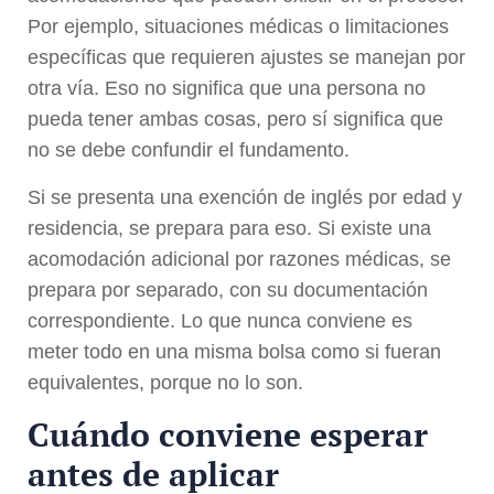
Por ejemplo, situaciones médicas o limitaciones
específicas que requieren ajustes se manejan por
otra vía. Eso no significa que una persona no
pueda tener ambas cosas, pero sí significa que
no se debe confundir el fundamento.
Si se presenta una exención de inglés por edad y
residencia, se prepara para eso. Si existe una
acomodación adicional por razones médicas, se
prepara por separado, con su documentación
correspondiente. Lo que nunca conviene es
meter todo en una misma bolsa como si fueran
equivalentes, porque no lo son.
Cuándo conviene esperar
antes de aplicar