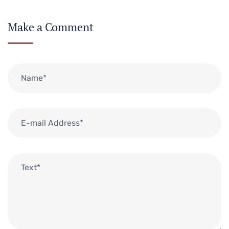
Make a Comment