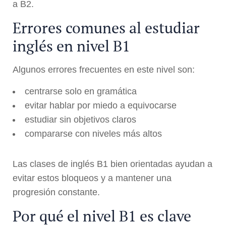
a B2.
Errores comunes al estudiar
inglés en nivel B1
Algunos errores frecuentes en este nivel son:
centrarse solo en gramática
evitar hablar por miedo a equivocarse
estudiar sin objetivos claros
compararse con niveles más altos
Las clases de inglés B1 bien orientadas ayudan a
evitar estos bloqueos y a mantener una
progresión constante.
Por qué el nivel B1 es clave