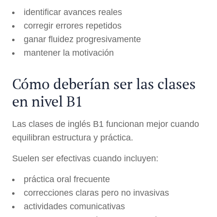
identificar avances reales
corregir errores repetidos
ganar fluidez progresivamente
mantener la motivación
Cómo deberían ser las clases
en nivel B1
Las clases de inglés B1 funcionan mejor cuando
equilibran estructura y práctica.
Suelen ser efectivas cuando incluyen:
práctica oral frecuente
correcciones claras pero no invasivas
actividades comunicativas