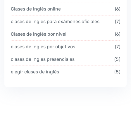
Clases de inglés online
6
clases de ingles para exámenes oficiales
7
Clases de inglés por nivel
6
clases de ingles por objetivos
7
clases de ingles presenciales
5
elegir clases de inglés
5