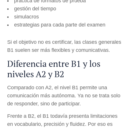
práctica de formatos de prueba
gestión del tiempo
simulacros
estrategias para cada parte del examen
Si el objetivo no es certificar, las clases generales
B1 suelen ser más flexibles y comunicativas.
Diferencia entre B1 y los
niveles A2 y B2
Comparado con A2, el nivel B1 permite una
comunicación más autónoma. Ya no se trata solo
de responder, sino de participar.
Frente a B2, el B1 todavía presenta limitaciones
en vocabulario, precisión y fluidez. Por eso es