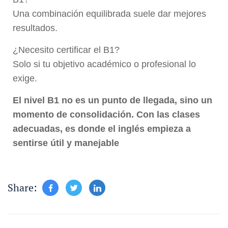
Una combinación equilibrada suele dar mejores
resultados.
¿Necesito certificar el B1?
Solo si tu objetivo académico o profesional lo
exige.
El nivel B1 no es un punto de llegada, sino un
momento de consolidación. Con las clases
adecuadas, es donde el inglés empieza a
sentirse útil y manejable
Share: