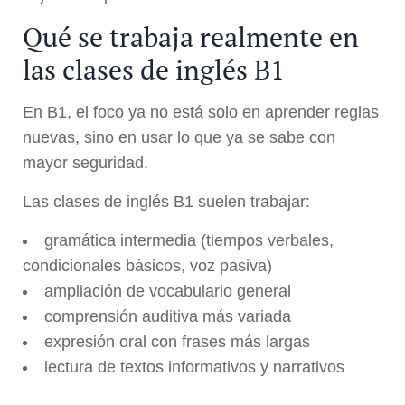
Qué se trabaja realmente en
las clases de inglés B1
En B1, el foco ya no está solo en aprender reglas
nuevas, sino en usar lo que ya se sabe con
mayor seguridad.
Las clases de inglés B1 suelen trabajar:
gramática intermedia (tiempos verbales,
condicionales básicos, voz pasiva)
ampliación de vocabulario general
comprensión auditiva más variada
expresión oral con frases más largas
lectura de textos informativos y narrativos