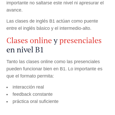
importante no saltarse este nivel ni apresurar el
avance.
Las clases de inglés B1 actúan como puente
entre el inglés básico y el intermedio-alto.
Clases online
y
presenciales
en nivel B1
Tanto las clases online como las presenciales
pueden funcionar bien en B1. Lo importante es
que el formato permita:
interacción real
feedback constante
práctica oral suficiente