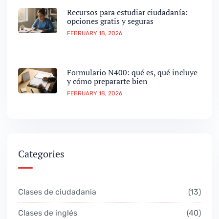
Recursos para estudiar ciudadanía:
opciones gratis y seguras
FEBRUARY 18, 2026
Formulario N400: qué es, qué incluye
y cómo prepararte bien
FEBRUARY 18, 2026
Categories
Clases de ciudadania
13
Clases de inglés
40