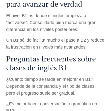
para avanzar de verdad
El nivel B1 es donde el inglés empieza a
“activarse”. Consolidarlo bien marca una gran
diferencia en los niveles posteriores.
Un B1 sólido facilita mucho el paso a B2 y reduce
la frustración en niveles más avanzados.
Preguntas frecuentes sobre
clases de inglés B1
¿Cuánto tiempo se tarda en mejorar en B1?
Depende de la constancia y el tipo de clases,
pero el progreso suele ser gradual.
¿Es mejor hacer conversación o gramática en
B1?