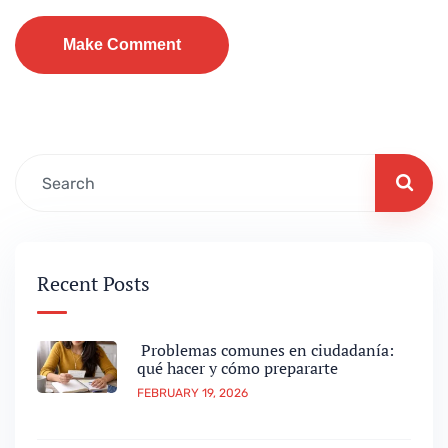
Recent Posts
Problemas comunes en ciudadanía:
qué hacer y cómo prepararte
FEBRUARY 19, 2026