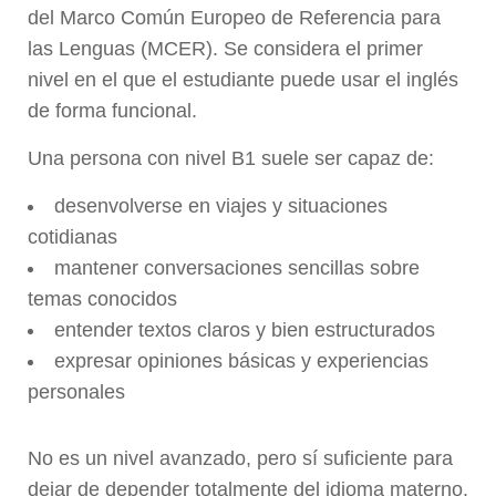
del Marco Común Europeo de Referencia para
las Lenguas (MCER). Se considera el primer
nivel en el que el estudiante puede usar el inglés
de forma funcional.
Una persona con nivel B1 suele ser capaz de:
desenvolverse en viajes y situaciones
cotidianas
mantener conversaciones sencillas sobre
temas conocidos
entender textos claros y bien estructurados
expresar opiniones básicas y experiencias
personales
No es un nivel avanzado, pero sí suficiente para
dejar de depender totalmente del idioma materno.