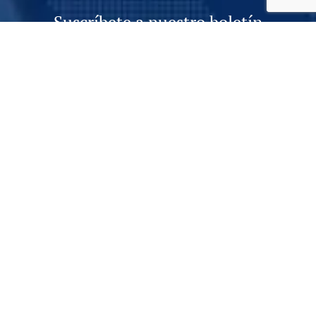
Suscríbete a nuestro boletín
informativo