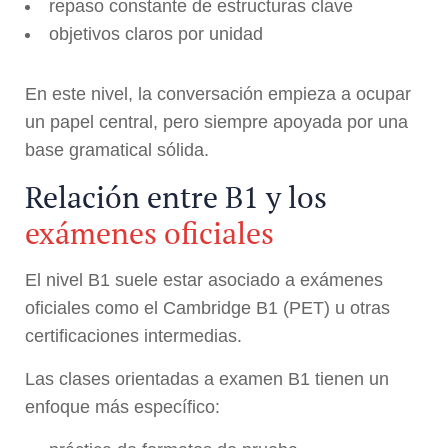
repaso constante de estructuras clave
objetivos claros por unidad
En este nivel, la conversación empieza a ocupar
un papel central, pero siempre apoyada por una
base gramatical sólida.
Relación entre B1 y los
exámenes oficiales
El nivel B1 suele estar asociado a exámenes
oficiales como el Cambridge B1 (PET) u otras
certificaciones intermedias.
Las clases orientadas a examen B1 tienen un
enfoque más específico: