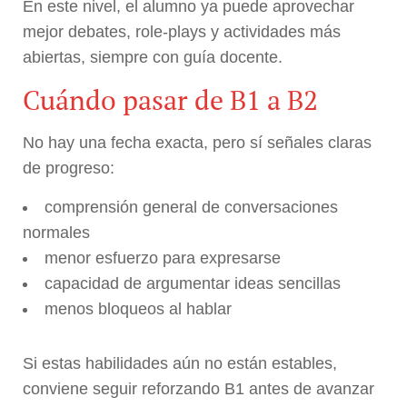
En este nivel, el alumno ya puede aprovechar
mejor debates, role-plays y actividades más
abiertas, siempre con guía docente.
Cuándo pasar de B1 a B2
No hay una fecha exacta, pero sí señales claras
de progreso:
comprensión general de conversaciones
normales
menor esfuerzo para expresarse
capacidad de argumentar ideas sencillas
menos bloqueos al hablar
Si estas habilidades aún no están estables,
conviene seguir reforzando B1 antes de avanzar