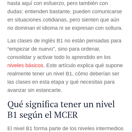
hasta aquí con esfuerzo, pero también con
dudas: entienden bastante, pueden comunicarse
en situaciones cotidianas, pero sienten que aún
no dominan el idioma ni se expresan con soltura.
Las clases de inglés B1 no están pensadas para
“empezar de nuevo”, sino para ordenar,
consolidar y activar todo lo aprendido en los
niveles básicos
. Este artículo explica qué supone
realmente tener un nivel B1, cómo deberían ser
las clases en esta etapa y qué necesitas para
avanzar sin estancarte.
Qué significa tener un nivel
B1 según el MCER
El nivel B1 forma parte de los niveles intermedios