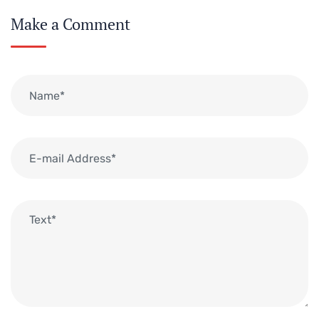
Make a Comment